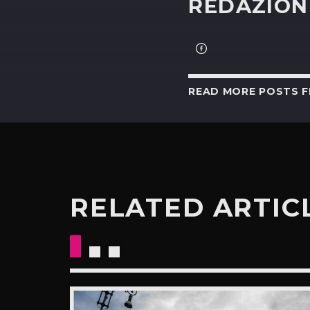
REDAZION
READ MORE POSTS 
RELATED ARTIC