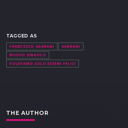
TAGGED AS
FRANCESCO GABBANI
GABBANI
NUOVO SINGOLO
VOLEVAMO SOLO ESSERE FELICI
THE AUTHOR