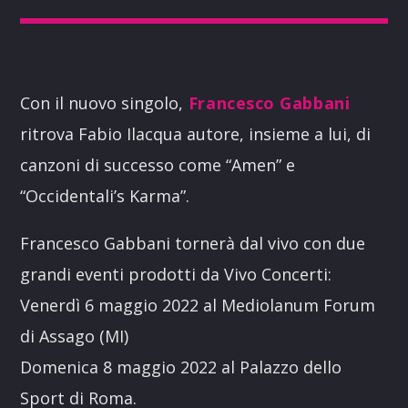
Con il nuovo singolo,
Francesco Gabbani
ritrova Fabio Ilacqua autore, insieme a lui, di
canzoni di successo come “Amen” e
“Occidentali’s Karma”.
Francesco Gabbani tornerà dal vivo con due
grandi eventi prodotti da Vivo Concerti:
Venerdì 6 maggio 2022 al Mediolanum Forum
di Assago (MI)
Domenica 8 maggio 2022 al Palazzo dello
Sport di Roma.