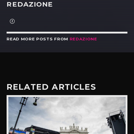
REDAZIONE
READ MORE POSTS FROM
REDAZIONE
RELATED ARTICLES