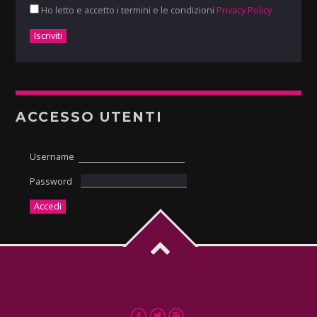
Ho letto e accetto i termini e le condizioni
Privacy Policy
ACCESSO UTENTI
Username
Password