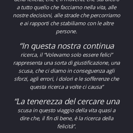
a tutto quello che facciamo nella vita, alle
nostre decisioni, alle strade che percorriamo
e ai rapporti che stabiliamo con le altre
persone.
“In questa nostra continua
ricerca, il “Volevamo solo essere felici”
rappresenta una sorta di giustificazione, una
scusa, che ci diamo in conseguenza agli
sforzi, agli errori, i dolori e le sofferenze che
questa ricerca a volte ci causa”
“La tenerezza del cercare una
scusa in questo viaggio della vita quasi a
dire che, il fin di bene, è la ricerca della
felicità”.