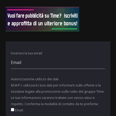
Inserisci la tua email:
Autorizzazione utilizzo dei dati
M.M.P.I. utilizzerà i tuoi dati per informarti sulle offerte e le
iniziative legate alla promozione sulle radio del gruppo Time.
Le tue informazioni saranno trattate con senso etico e
rispetto. Conferma la modalità di contatto da te preferita:
Email