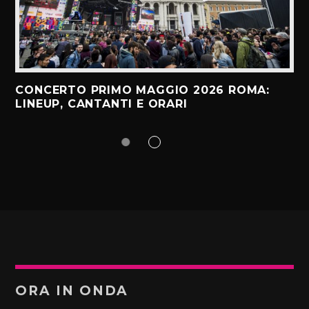
CONCERTO PRIMO MAGGIO 2026 ROMA:
LINEUP, CANTANTI E ORARI
ORA IN ONDA