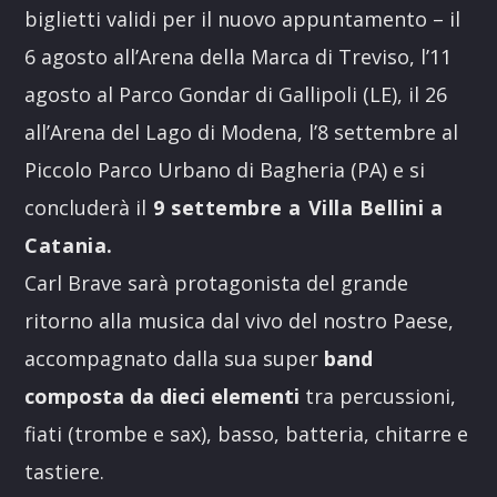
biglietti validi per il nuovo appuntamento – il
6 agosto all’Arena della Marca di Treviso, l’11
agosto al Parco Gondar di Gallipoli (LE), il 26
all’Arena del Lago di Modena, l’8 settembre al
Piccolo Parco Urbano di Bagheria (PA) e si
concluderà il
9 settembre a Villa Bellini a
Catania.
Carl Brave sarà protagonista del grande
ritorno alla musica dal vivo del nostro Paese,
accompagnato dalla sua super
band
composta da dieci elementi
tra percussioni,
fiati (trombe e sax), basso, batteria, chitarre e
tastiere.