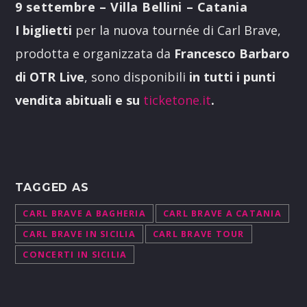
9 settembre – Villa Bellini – Catania
I biglietti
per la nuova tournée di Carl Brave,
prodotta e organizzata da
Francesco Barbaro
di OTR Live
, sono disponibili
in tutti i punti
vendita abituali e su
ticketone.it
.
TAGGED AS
CARL BRAVE A BAGHERIA
CARL BRAVE A CATANIA
CARL BRAVE IN SICILIA
CARL BRAVE TOUR
CONCERTI IN SICILIA