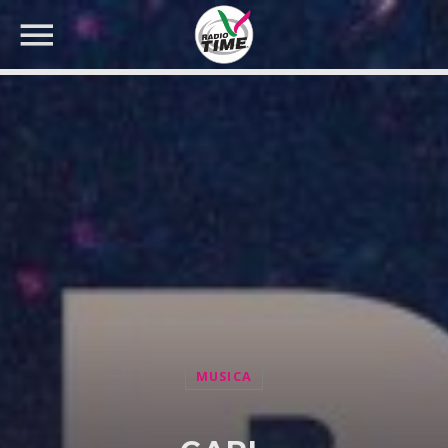
CERCA NEL SITO WEB:
MUSICA