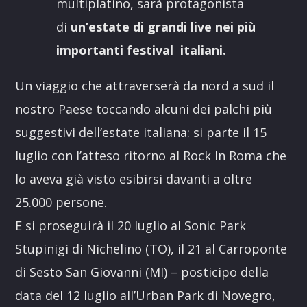
multiplatino, sarà
protagonista
di
un’estate di grandi live nei più
importanti festival italiani.
Un viaggio che attraverserà da nord a sud il
nostro Paese toccando alcuni dei palchi più
suggestivi dell’estate italiana: si parte il 15
luglio con l’atteso ritorno al Rock In Roma che
lo aveva già visto esibirsi davanti a oltre
25.000 persone.
E si proseguirà il 20 luglio al Sonic Park
Stupinigi di Nichelino (TO), il 21 al Carroponte
di Sesto San Giovanni (MI) – posticipo della
data del 12 luglio all’Urban Park di Novegro,