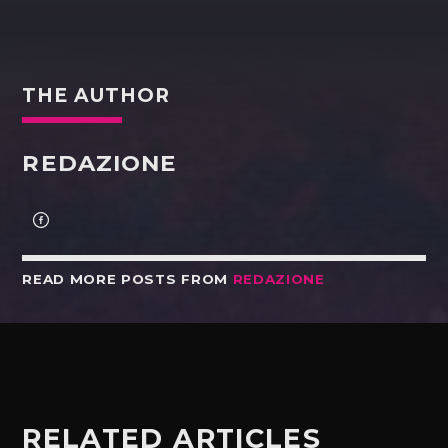
THE AUTHOR
REDAZIONE
READ MORE POSTS FROM
REDAZIONE
RELATED ARTICLES