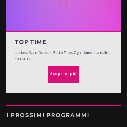
TOP TIME
La classifica ufficiale di Radio Time. Ogni domenica dalle
10 alle 12.
Scopri di più
I PROSSIMI PROGRAMMI