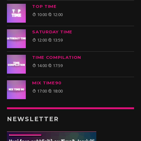
TOP TIME
10:00
12:00
SATURDAY TIME
12:00
13:59
TIME COMPILATION
14:00
17:59
MIX TIME90
17:00
18:00
NEWSLETTER