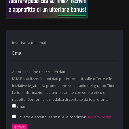
Inserisci la tua email:
Autorizzazione utilizzo dei dati
M.M.P.I. utilizzerà i tuoi dati per informarti sulle offerte e le
iniziative legate alla promozione sulle radio del gruppo Time.
Le tue informazioni saranno trattate con senso etico e
rispetto. Conferma la modalità di contatto da te preferita:
Email
Ho letto e accetto i termini e le condizioni
Privacy Policy