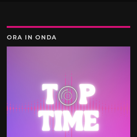
ORA IN ONDA