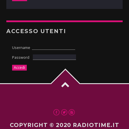
ACCESSO UTENTI
Username
Password
COPYRIGHT © 2020 RADIOTIME.IT