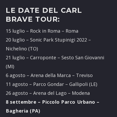
LE DATE DEL CARL
BRAVE TOUR:
15 luglio – Rock in Roma – Roma
20 luglio – Sonic Park Stupinigi 2022 –
Nichelino (TO)
21 luglio – Carroponte – Sesto San Giovanni
(MI)
6 agosto – Arena della Marca – Treviso
11 agosto – Parco Gondar – Gallipoli (LE)
26 agosto – Arena del Lago – Modena
8 settembre – Piccolo Parco Urbano –
Bagheria (PA)