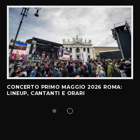
CONCERTO PRIMO MAGGIO 2026 ROMA:
LINEUP, CANTANTI E ORARI