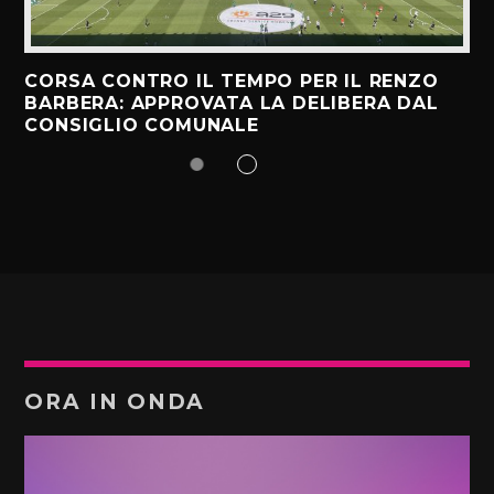
CORSA CONTRO IL TEMPO PER IL RENZO
BARBERA: APPROVATA LA DELIBERA DAL
CONSIGLIO COMUNALE
ORA IN ONDA