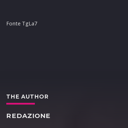
Fonte TgLa7
THE AUTHOR
REDAZIONE