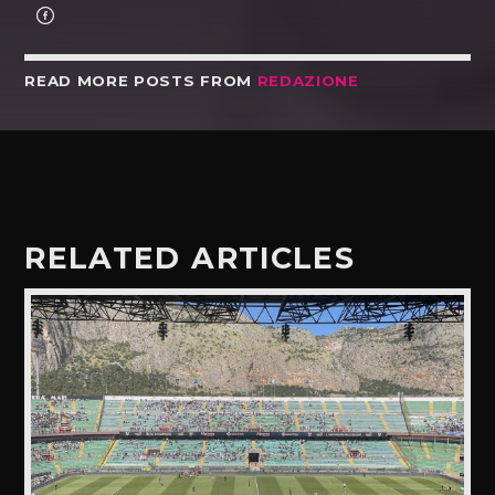
READ MORE POSTS FROM
REDAZIONE
RELATED ARTICLES