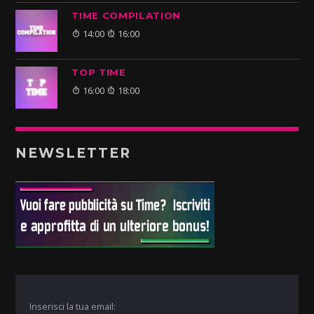
TIME COMPILATION
14:00
16:00
TOP TIME
16:00
18:00
NEWSLETTER
Inserisci la tua email: