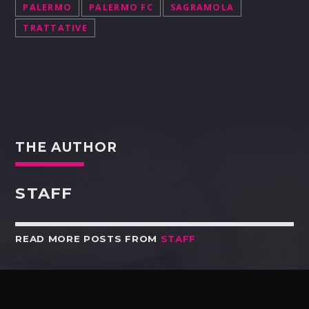
PALERMO
PALERMO FC
SAGRAMOLA
TRATTATIVE
THE AUTHOR
STAFF
READ MORE POSTS FROM
STAFF