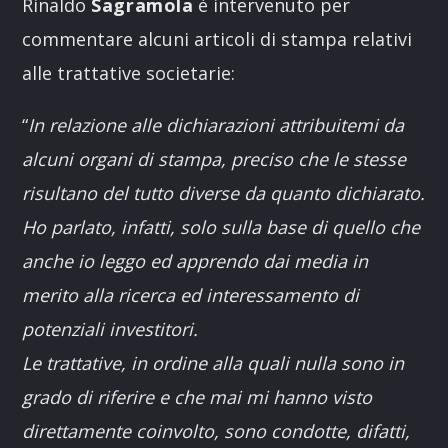
Rinaldo
Sagramola
è intervenuto per
commentare alcuni articoli di stampa relativi
alle trattative societarie:
“
In relazione alle dichiarazioni attribuitemi da
alcuni organi di stampa, preciso che le stesse
risultano del tutto diverse da quanto dichiarato.
Ho parlato, infatti, solo sulla base di quello che
anche io leggo ed apprendo dai media in
merito alla ricerca ed interessamento di
potenziali investitori.
Le trattative, in ordine alla quali nulla sono in
grado di riferire e che mai mi hanno visto
direttamente coinvolto, sono condotte, difatti,