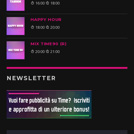
16:00
18:00
HAPPY HOUR
18:00
20:00
MIX TIME90 (R)
20:00
21:00
NEWSLETTER