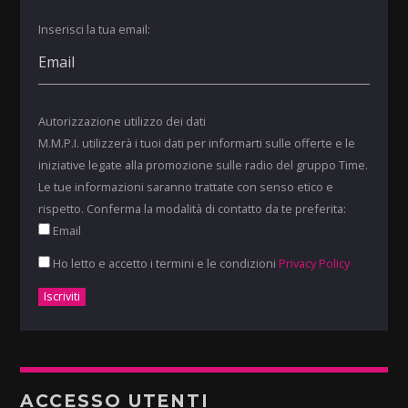
Inserisci la tua email:
Autorizzazione utilizzo dei dati
M.M.P.I. utilizzerà i tuoi dati per informarti sulle offerte e le
iniziative legate alla promozione sulle radio del gruppo Time.
Le tue informazioni saranno trattate con senso etico e
rispetto. Conferma la modalità di contatto da te preferita:
Email
Ho letto e accetto i termini e le condizioni
Privacy Policy
ACCESSO UTENTI