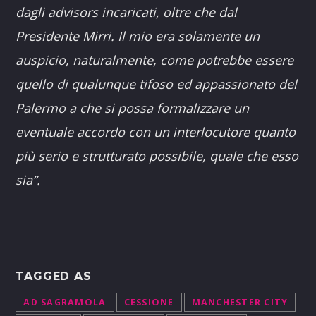
dagli advisors incaricati, oltre che dal
Presidente Mirri. Il mio era solamente un
auspicio, naturalmente, come potrebbe essere
quello di qualunque tifoso ed appassionato del
Palermo a che si possa formalizzare un
eventuale accordo con un interlocutore quanto
più serio e strutturato possibile, quale che esso
sia”.
TAGGED AS
AD SAGRAMOLA
CESSIONE
MANCHESTER CITY