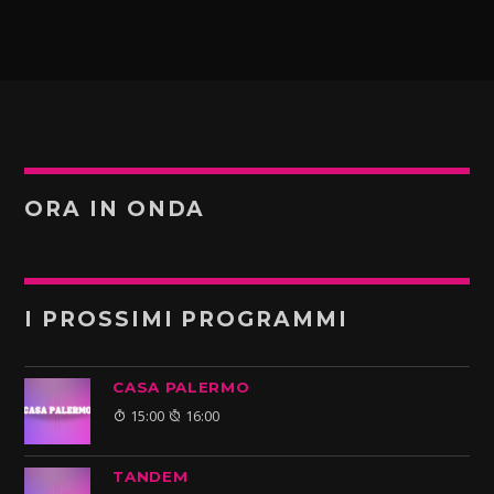
ORA IN ONDA
I PROSSIMI PROGRAMMI
CASA PALERMO
15:00
16:00
TANDEM