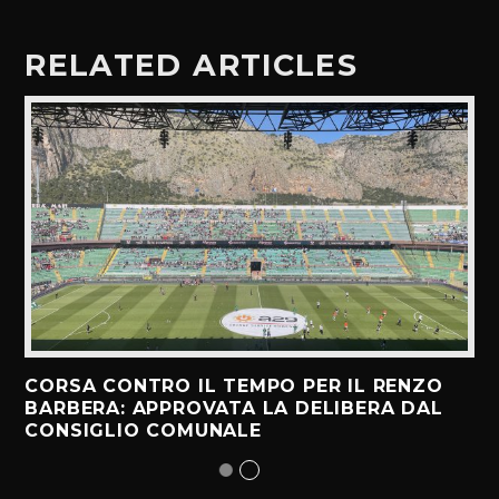
RELATED ARTICLES
CORSA CONTRO IL TEMPO PER IL RENZO
BARBERA: APPROVATA LA DELIBERA DAL
CONSIGLIO COMUNALE