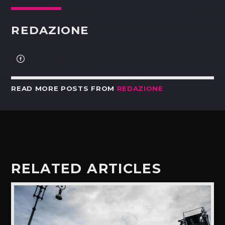
REDAZIONE
READ MORE POSTS FROM
REDAZIONE
RELATED ARTICLES