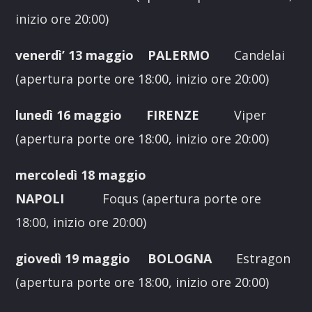
inizio ore 20:00)
venerdì’ 13 maggio PALERMO
Candelai
(apertura porte ore 18:00, inizio ore 20:00)
lunedì 16 maggio
FIRENZE
Viper
(apertura porte ore 18:00, inizio ore 20:00)
mercoledì 18 maggio
NAPOLI
Foqus (apertura porte ore
18:00, inizio ore 20:00)
giovedì 19 maggio BOLOGNA
Estragon
(apertura porte ore 18:00, inizio ore 20:00)