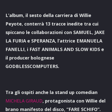
L’album, il sesto della carriera di Willie
Peyote, conterrà 13 tracce inedite tra cui
spiccano le collaborazioni con SAMUEL, JAKE
LA FURIA e SPERANZA, l’attrice EMANUELA
FANELLI, i FAST ANIMALS AND SLOW KIDS e
il producer bolognese
GODBLESSCOMPUTERS.
Tra gli ospiti anche la stand up comedian
MICHELA GIRAUD
, protagonista con Willie del
brano manifesto del disco, “FARE SCHIFO”.