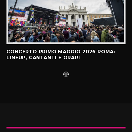
CONCERTO PRIMO MAGGIO 2026 ROMA:
LINEUP, CANTANTI E ORARI