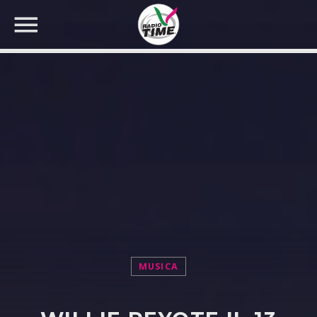
CERCA NEL SITO WEB:
MUSICA