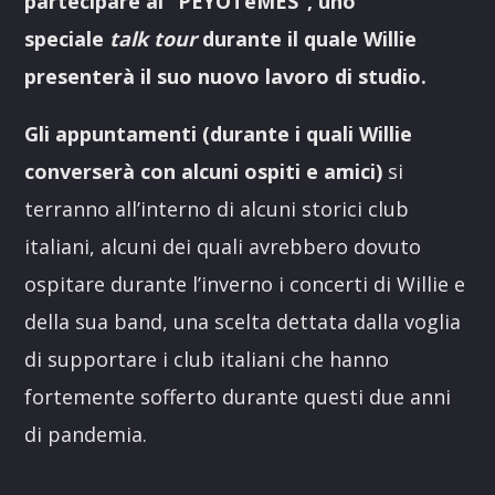
partecipare al “PEYOTeMES”, uno
speciale
talk tour
durante il quale Willie
presenterà il suo nuovo lavoro di studio.
Gli appuntamenti (durante i quali Willie
converserà con alcuni ospiti e amici)
si
terranno all’interno di alcuni storici club
italiani, alcuni dei quali avrebbero dovuto
ospitare durante l’inverno i concerti di Willie e
della sua band, una scelta dettata dalla voglia
di supportare i club italiani che hanno
fortemente sofferto durante questi due anni
di pandemia.