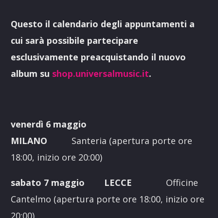
Questo il calendario degli appuntamenti a
cui sarà possibile partecipare
esclusivamente preacquistando il nuovo
album su
shop.universalmusic.it
.
venerdì 6 maggio
MILANO
Santeria
(apertura porte ore
18:00, inizio ore 20:00)
sabato 7 maggio LECCE
Officine
Cantelmo (apertura porte ore 18:00, inizio ore
20:00)