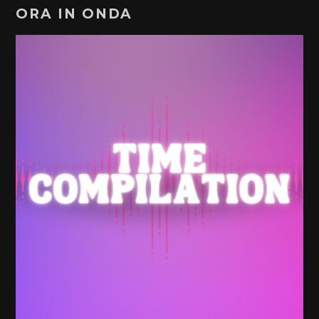
ORA IN ONDA