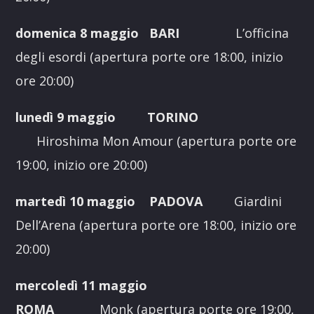
domenica 8 maggio BARI
L’officina
degli esordi (apertura porte ore 18:00, inizio
ore 20:00)
lunedì 9 maggio TORINO
Hiroshima Mon Amour (apertura porte ore
19:00, inizio ore 20:00)
martedì 10 maggio PADOVA
Giardini
Dell’Arena (apertura porte ore 18:00, inizio ore
20:00)
mercoledì 11 maggio
ROMA
Monk
(apertura porte ore 19:00,