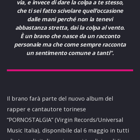
via, e invece di dare la colpa a te stesso,
che ti sei fatto scivolare quell’occasione
dalle mani perché non la tenevi
abbastanza stretta, dai la colpa al vento.
È un brano che nasce da un racconto
personale ma che come sempre racconta
un sentimento comune a tanti”.
Il brano farà parte del nuovo album del
rapper e cantautore torinese
“PORNOSTALGIA” (Virgin Records/Universal
Music Italia), disponibile dal 6 maggio in tutti