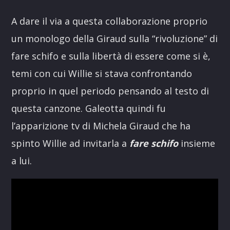
A dare il via a questa collaborazione proprio
un monologo della Giraud sulla “rivoluzione” di
fare schifo e sulla libertà di essere come si è,
temi con cui Willie si stava confrontando
proprio in quel periodo pensando al testo di
questa canzone. Galeotta quindi fu
l’apparizione tv di Michela Giraud che ha
spinto Willie ad invitarla a
fare schifo
insieme
a lui.