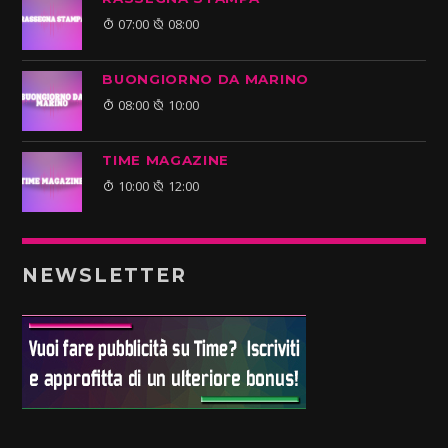
07:00
08:00
BUONGIORNO DA MARINO
08:00
10:00
TIME MAGAZINE
10:00
12:00
NEWSLETTER