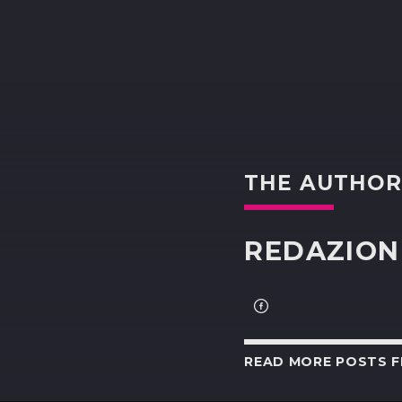
THE AUTHO
REDAZION
READ MORE POSTS 