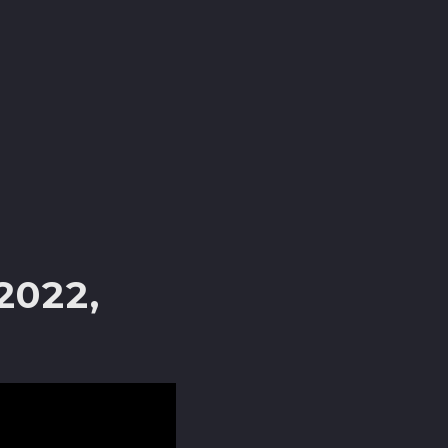
2022,