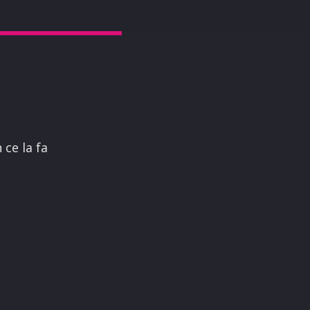
 ce la fa