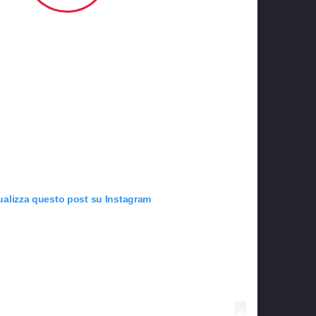
ualizza questo post su Instagram