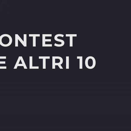
CONTEST
 ALTRI 10