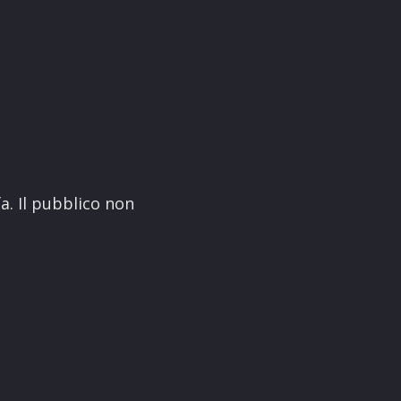
fa. Il pubblico non