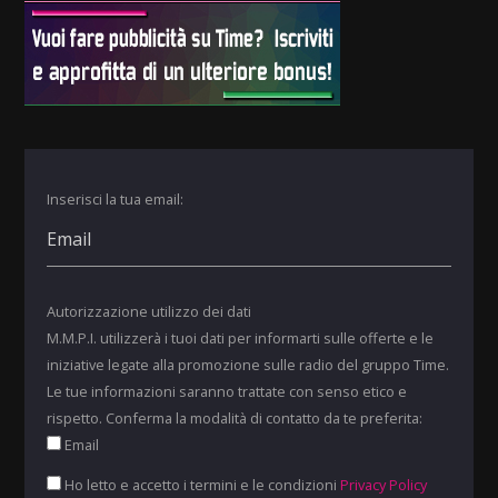
Inserisci la tua email:
Autorizzazione utilizzo dei dati
M.M.P.I. utilizzerà i tuoi dati per informarti sulle offerte e le
iniziative legate alla promozione sulle radio del gruppo Time.
Le tue informazioni saranno trattate con senso etico e
rispetto. Conferma la modalità di contatto da te preferita:
Email
Ho letto e accetto i termini e le condizioni
Privacy Policy