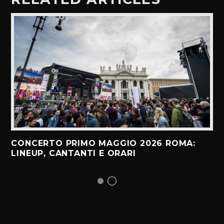
CONCERTO PRIMO MAGGIO 2026 ROMA:
LINEUP, CANTANTI E ORARI