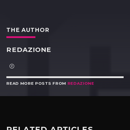
THE AUTHOR
REDAZIONE
READ MORE POSTS FROM
REDAZIONE
RELATED ARTICLES