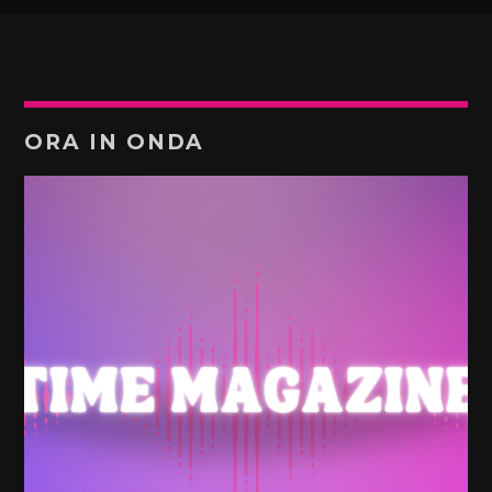
ORA IN ONDA