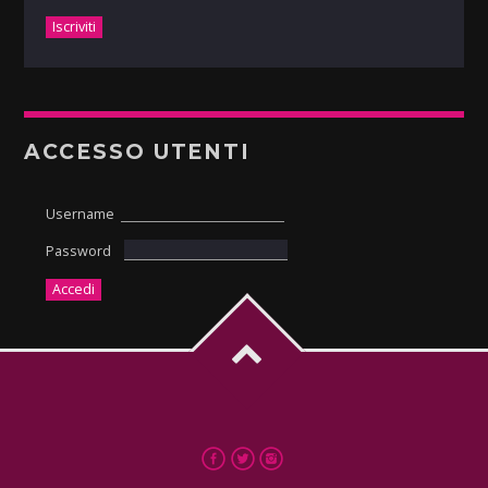
ACCESSO UTENTI
Username
Password