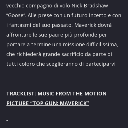
vecchio compagno di volo Nick Bradshaw
“Goose”. Alle prese con un futuro incerto e con
i fantasmi del suo passato, Maverick dovrà
affrontare le sue paure più profonde per
portare a termine una missione difficilissima,
che richiederà grande sacrificio da parte di
tutti coloro che sceglieranno di parteciparvi.
TRACKLIST: MUSIC FROM THE MOTION
PICTURE “TOP GUN: MAVERICK”