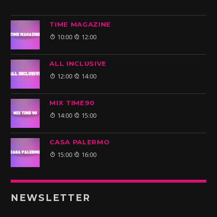
TIME MAGAZINE
10:00
12:00
ALL INCLUSIVE
12:00
14:00
MIX TIME90
14:00
15:00
CASA PALERMO
15:00
16:00
NEWSLETTER