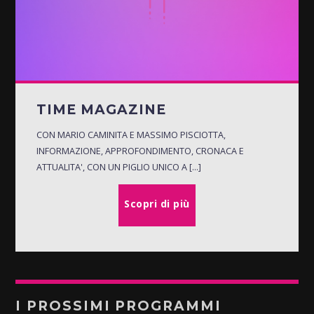
TIME MAGAZINE
CON MARIO CAMINITA E MASSIMO PISCIOTTA,
INFORMAZIONE, APPROFONDIMENTO, CRONACA E
ATTUALITA', CON UN PIGLIO UNICO A [...]
Scopri di più
I PROSSIMI PROGRAMMI