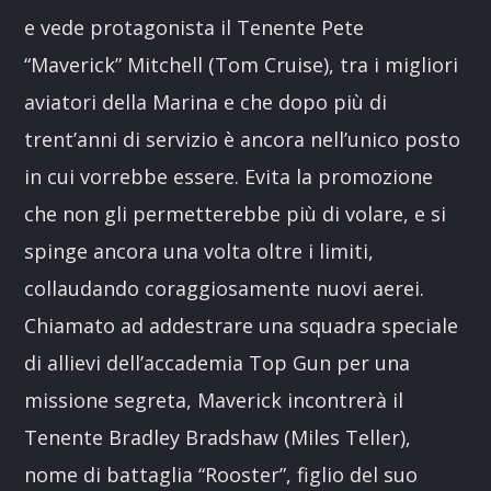
e vede protagonista il Tenente Pete
“Maverick” Mitchell (Tom Cruise), tra i migliori
aviatori della Marina e che dopo più di
trent’anni di servizio è ancora nell’unico posto
in cui vorrebbe essere. Evita la promozione
che non gli permetterebbe più di volare, e si
spinge ancora una volta oltre i limiti,
collaudando coraggiosamente nuovi aerei.
Chiamato ad addestrare una squadra speciale
di allievi dell’accademia Top Gun per una
missione segreta, Maverick incontrerà il
Tenente Bradley Bradshaw (Miles Teller),
nome di battaglia “Rooster”, figlio del suo