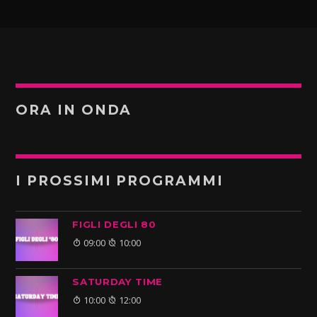
ORA IN ONDA
I PROSSIMI PROGRAMMI
FIGLI DEGLI 80
09:00
10:00
SATURDAY TIME
10:00
12:00