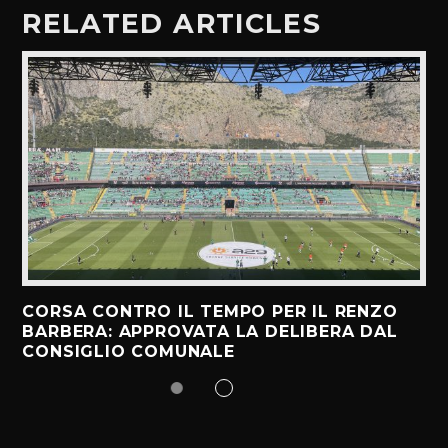
RELATED ARTICLES
CORSA CONTRO IL TEMPO PER IL RENZO
BARBERA: APPROVATA LA DELIBERA DAL
CONSIGLIO COMUNALE