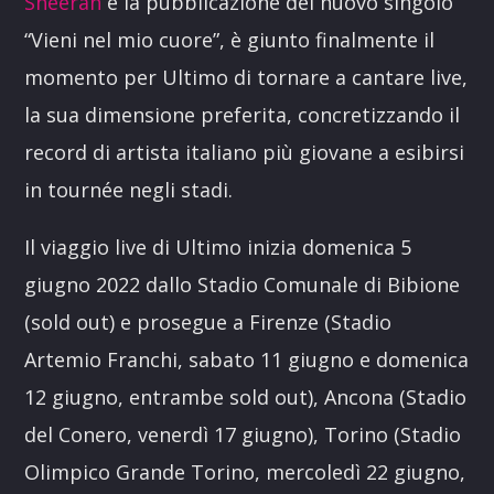
Sheeran
e la pubblicazione del nuovo singolo
“Vieni nel mio cuore”, è giunto finalmente il
momento per Ultimo di tornare a cantare live,
la sua dimensione preferita, concretizzando il
record di artista italiano più giovane a esibirsi
in tournée negli stadi.
Il viaggio live di Ultimo inizia domenica 5
giugno 2022 dallo Stadio Comunale di Bibione
(sold out) e prosegue a Firenze (Stadio
Artemio Franchi, sabato 11 giugno e domenica
12 giugno, entrambe sold out), Ancona (Stadio
del Conero, venerdì 17 giugno), Torino (Stadio
Olimpico Grande Torino, mercoledì 22 giugno,