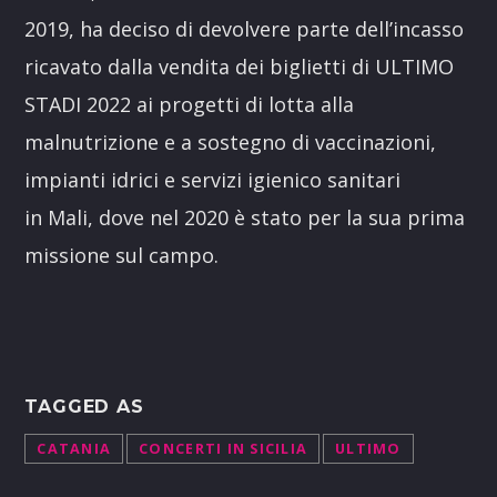
2019, ha deciso di devolvere parte dell’incasso
ricavato dalla vendita dei biglietti di ULTIMO
STADI 2022 ai progetti di lotta alla
malnutrizione e a sostegno di vaccinazioni,
impianti idrici e servizi igienico sanitari
in Mali, dove nel 2020 è stato per la sua prima
missione sul campo.
TAGGED AS
CATANIA
CONCERTI IN SICILIA
ULTIMO