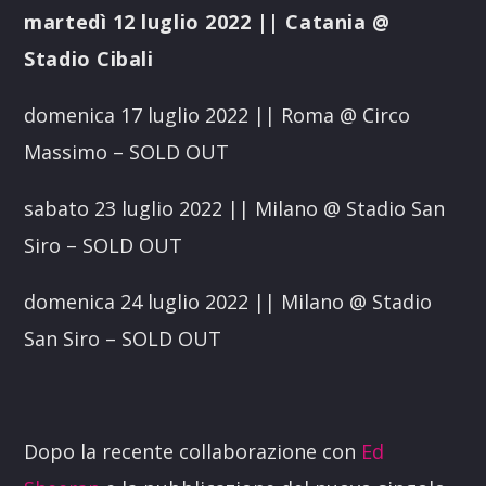
martedì 12 luglio 2022 || Catania @
Stadio Cibali
domenica 17 luglio 2022 || Roma @ Circo
Massimo – SOLD OUT
sabato 23 luglio 2022 || Milano @ Stadio San
Siro – SOLD OUT
domenica 24 luglio 2022 || Milano @ Stadio
San Siro – SOLD OUT
Dopo la recente collaborazione con
Ed