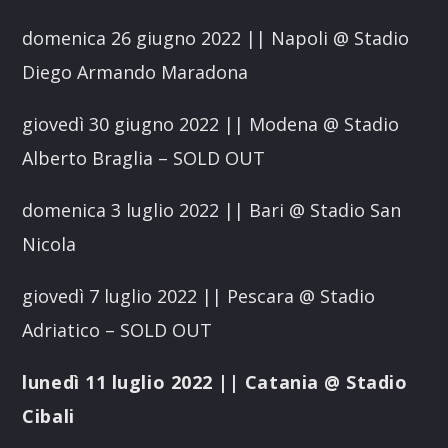
domenica 26 giugno 2022 || Napoli @ Stadio
Diego Armando Maradona
giovedì 30 giugno 2022 || Modena @ Stadio
Alberto Braglia – SOLD OUT
domenica 3 luglio 2022 || Bari @ Stadio San
Nicola
giovedì 7 luglio 2022 || Pescara @ Stadio
Adriatico – SOLD OUT
lunedì 11 luglio 2022 || Catania @ Stadio
Cibali