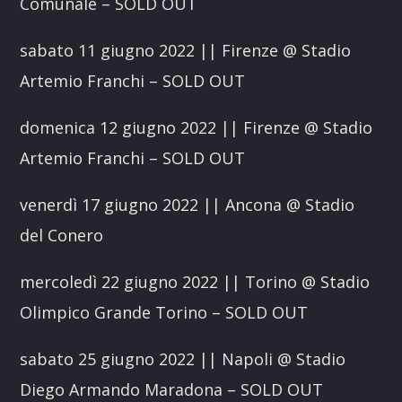
Comunale – SOLD OUT
sabato 11 giugno 2022 || Firenze @ Stadio
Artemio Franchi – SOLD OUT
domenica 12 giugno 2022 || Firenze @ Stadio
Artemio Franchi – SOLD OUT
venerdì 17 giugno 2022 || Ancona @ Stadio
del Conero
mercoledì 22 giugno 2022 || Torino @ Stadio
Olimpico Grande Torino – SOLD OUT
sabato 25 giugno 2022 || Napoli @ Stadio
Diego Armando Maradona – SOLD OUT