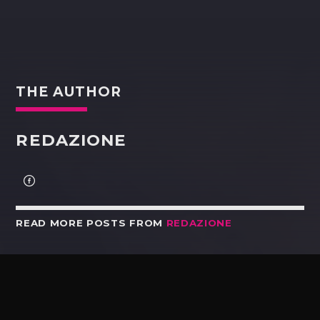
THE AUTHOR
REDAZIONE
READ MORE POSTS FROM
REDAZIONE