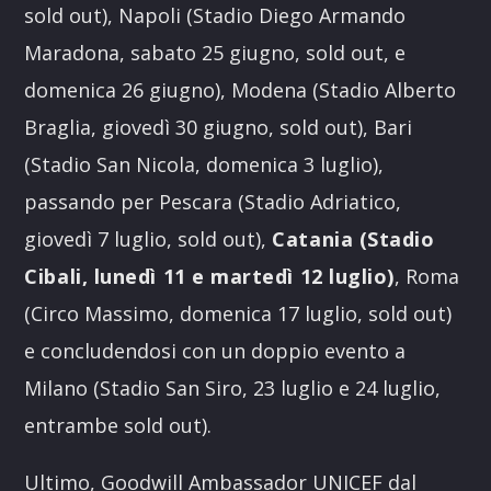
sold out), Napoli (Stadio Diego Armando
Maradona, sabato 25 giugno, sold out, e
domenica 26 giugno), Modena (Stadio Alberto
Braglia, giovedì 30 giugno, sold out), Bari
(Stadio San Nicola, domenica 3 luglio),
passando per Pescara (Stadio Adriatico,
giovedì 7 luglio, sold out),
Catania (Stadio
Cibali, lunedì 11 e martedì 12 luglio)
, Roma
(Circo Massimo, domenica 17 luglio, sold out)
e concludendosi con un doppio evento a
Milano (Stadio San Siro, 23 luglio e 24 luglio,
entrambe sold out).
Ultimo, Goodwill Ambassador UNICEF dal