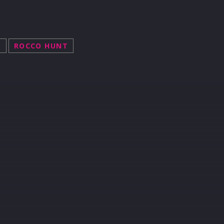
O
ROCCO HUNT