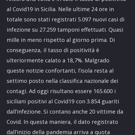
al Covid19 in Sicilia. Nelle ultime 24 ore in
totale sono stati registrati 5.097 nuovi casi di
infezione su 27.259 tamponi effettuati. Quasi
mille in meno rispetto al giorno prima. Di
conseguenza, il tasso di positività è
ulteriormente calato a 18,7%. Malgrado
queste notizie confortanti, l’isola resta al
settimo posto nella classifica nazionale dei
contagi. Ad oggi risultano essere 165.600 i
siciliani positivi al Covid19 con 3.854 guariti
dall’infezione. Si contano anche 20 vittime da
Covid. In questa maniera, il dato registrato
dall’inizio della pandemia arriva a quota