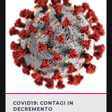
COVID19: CONTAGI IN
DECREMENTO