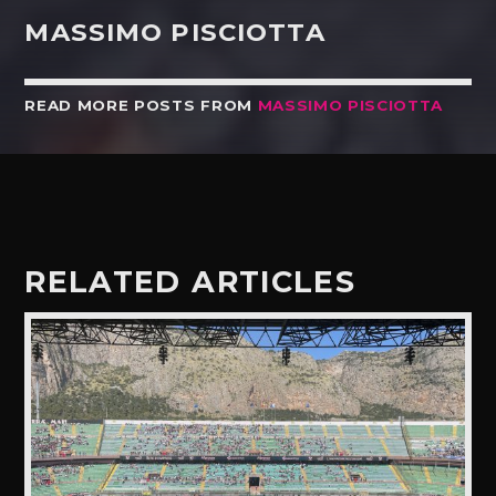
MASSIMO PISCIOTTA
READ MORE POSTS FROM
MASSIMO PISCIOTTA
RELATED ARTICLES