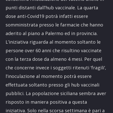
punti distanti dall’hub vaccinale. La quarta
dose anti-Covid19 potrà infatti essere
somministrata presso le farmacie che hanno
aderito al piano a Palermo ed in provincia.
L’iniziativa riguarda al momento soltanto le
persone over 60 anni che risultino vaccinate
con la terza dose da almeno 4 mesi. Per quel
che concerne invece i soggetti ritenuti ‘fragili’,
l’inoculazione al momento potrà essere
effettuata soltanto presso gli hub vaccinali
pubblici. La popolazione siciliana sembra aver
risposto in maniera positiva a questa
iniziativa. Solo nella scorsa settimana è pari a