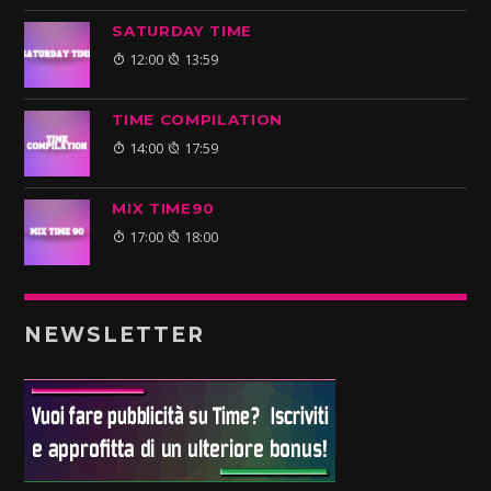
SATURDAY TIME
12:00
13:59
TIME COMPILATION
14:00
17:59
MIX TIME90
17:00
18:00
NEWSLETTER