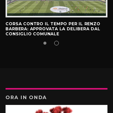
CORSA CONTRO IL TEMPO PER IL RENZO
BARBERA: APPROVATA LA DELIBERA DAL
CONSIGLIO COMUNALE
ORA IN ONDA