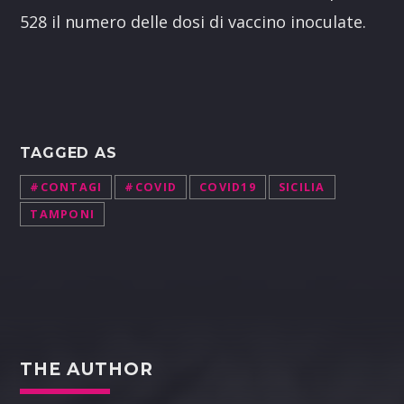
528 il numero delle dosi di vaccino inoculate.
TAGGED AS
#CONTAGI
#COVID
COVID19
SICILIA
TAMPONI
THE AUTHOR