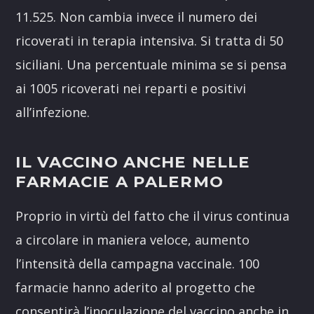
11.525. Non cambia invece il numero dei
ricoverati in terapia intensiva. Si tratta di 50
siciliani. Una percentuale minima se si pensa
ai 1005 ricoverati nei reparti e positivi
all’infezione.
IL VACCINO ANCHE NELLE
FARMACIE A PALERMO
Proprio in virtù del fatto che il virus continua
a circolare in maniera veloce, aumento
l’intensità della campagna vaccinale. 100
farmacie hanno aderito al progetto che
consentirà l’inoculazione del vaccino anche in