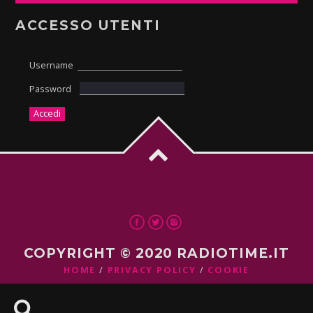
ACCESSO UTENTI
Username
Password
COPYRIGHT © 2020 RADIOTIME.IT
HOME
PRIVACY POLICY
COOKIE