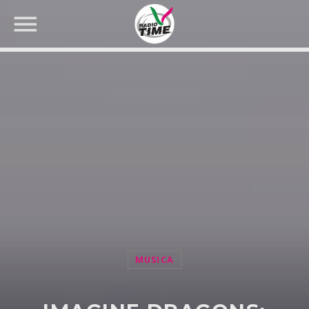
CERCA NEL SITO WEB:
MUSICA