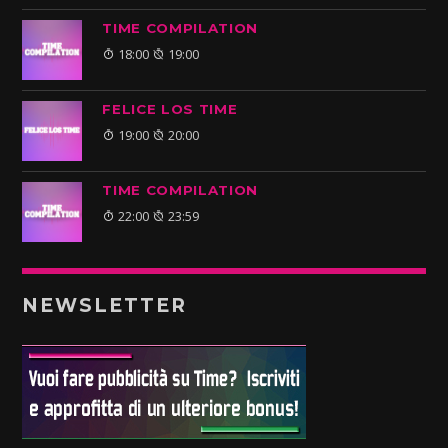
TIME COMPILATION
18:00
19:00
FELICE LOS TIME
19:00
20:00
TIME COMPILATION
22:00
23:59
NEWSLETTER