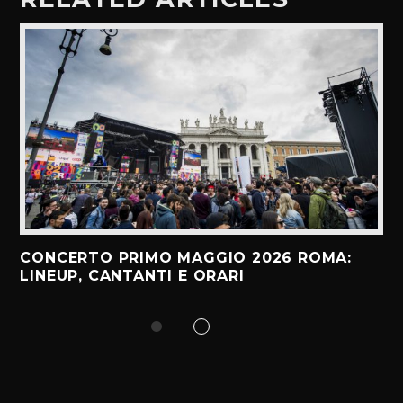
CONCERTO PRIMO MAGGIO 2026 ROMA:
LINEUP, CANTANTI E ORARI