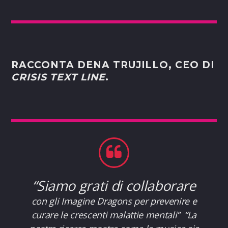
RACCONTA DENA TRUJILLO, CEO DI
CRISIS TEXT LINE
.
“Siamo grati di collaborare
con gli Imagine Dragons per prevenire e
curare le crescenti malattie mentali” “La