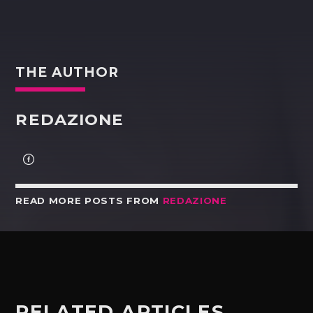
THE AUTHOR
REDAZIONE
READ MORE POSTS FROM
REDAZIONE
RELATED ARTICLES