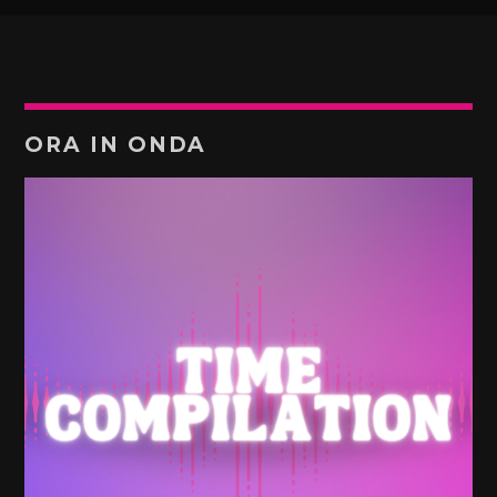
ORA IN ONDA