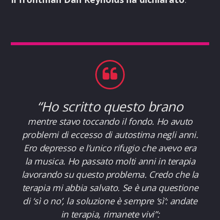
“Ho scritto questo brano
mentre stavo toccando il fondo. Ho avuto
problemi di eccesso di autostima negli anni.
Ero depresso e l’unico rifugio che avevo era
la musica. Ho passato molti anni in terapia
lavorando su questo problema. Credo che la
terapia mi abbia salvato. Se è una questione
di ‘sì o no’, la soluzione è sempre ‘sì’: andate
in terapia, rimanete vivi”: