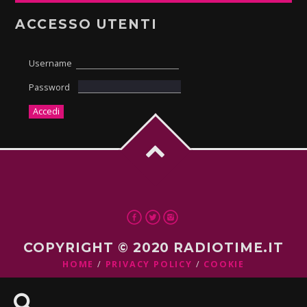
ACCESSO UTENTI
Username
Password
COPYRIGHT © 2020 RADIOTIME.IT
HOME
PRIVACY POLICY
COOKIE