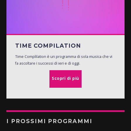
TIME COMPILATION
Time Complilation è un programma di sola musica che vi
fa ascoltare i successi di ieri e di oggi.
Scopri di più
I PROSSIMI PROGRAMMI