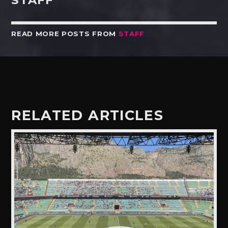
STAFF
READ MORE POSTS FROM
STAFF
RELATED ARTICLES