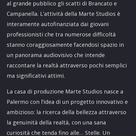
al grande pubblico gli scatti di Brancato e
Campanella. L’attività della Marte Studios è
interamente autofinanziata dai giovani
professionisti che tra numerose difficoltà
stanno coraggiosamente facendosi spazio in
un panorama audiovisivo che intende
raccontare la realtà attraverso pochi semplici
ma significativi attimi.
La casa di produzione Marte Studios nasce a
Palermo con l’idea di un progetto innovativo e
ambizioso: la ricerca della bellezza attraverso
la genuinità della realtà, con una sana
curiosità che tenda fino alle… Stelle. Un