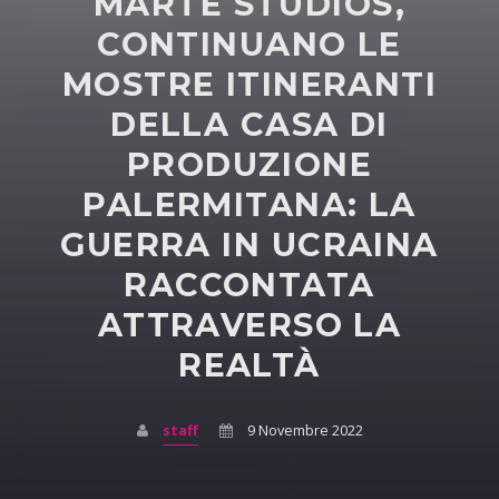
MARTE STUDIOS,
CONTINUANO LE
MOSTRE ITINERANTI
DELLA CASA DI
PRODUZIONE
PALERMITANA: LA
GUERRA IN UCRAINA
RACCONTATA
ATTRAVERSO LA
REALTÀ
staff
9 Novembre 2022