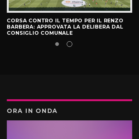
CORSA CONTRO IL TEMPO PER IL RENZO
BARBERA: APPROVATA LA DELIBERA DAL
CONSIGLIO COMUNALE
ORA IN ONDA