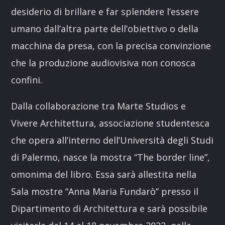
desiderio di brillare e far splendere l’essere
umano dall’altra parte dell’obiettivo o della
macchina da presa, con la precisa convinzione
che la produzione audiovisiva non conosca
confini.
Dalla collaborazione tra Marte Studios e
Vivere Architettura, associazione studentesca
che opera all’interno dell’Università degli Studi
di Palermo, nasce la mostra “The border line”,
omonima del libro. Essa sarà allestita nella
Sala mostre “Anna Maria Fundarò” presso il
Dipartimento di Architettura e sarà possibile