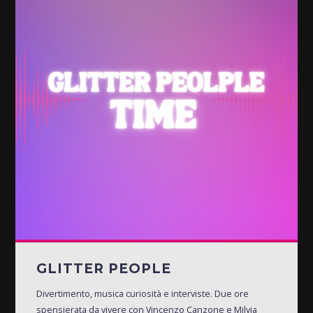
GLITTER PEOPLE
Divertimento, musica curiosità e interviste. Due ore
spensierata da vivere con Vincenzo Canzone e Milvia