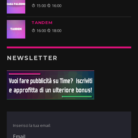
15:00
16:00
TANDEM
16:00
18:00
NEWSLETTER
Inserisci la tua email: