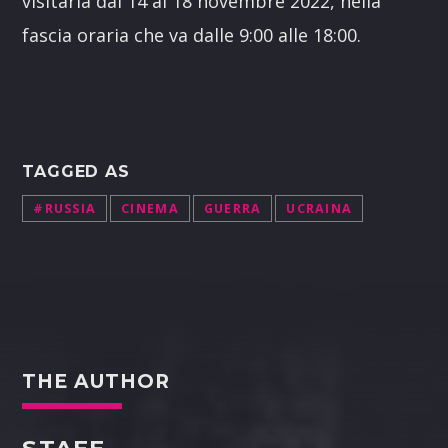
visitarla dal 14 al 18 novembre 2022, nella
fascia oraria che va dalle 9:00 alle 18:00.
TAGGED AS
#RUSSIA
CINEMA
GUERRA
UCRAINA
THE AUTHOR