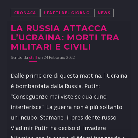
CRONACA
I FATTI DEL GIORNO
NEWS
LA RUSSIA ATTACCA
L’UCRAINA: MORTI TRA
MILITARI E CIVILI
Scritto da
staff
on 24 Febbraio 2022
Dalle prime ore di questa mattina, l’Ucraina
è bombardata dalla Russia. Putin:
“Conseguenze mai viste se qualcuno
interferisce”. La guerra non è più soltanto
un incubo. Stamane, il presidente russo
Vladimir Putin ha deciso di invadere