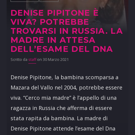
DENISE PIPITONE È
VIVA? POTREBBE
TROVARSI IN RUSSIA. LA
MADRE IN ATTESA
DELL’ESAME DEL DNA
Scritto da
staff
on 30 Marzo 2021
Denise Pipitone, la bambina scomparsa a
Mazara del Vallo nel 2004, potrebbe essere
viva. “Cerco mia madre” è l’appello di una
ragazza in Russia che afferma di essere
stata rapita da bambina. La madre di
Denise Pipitone attende l’esame del Dna