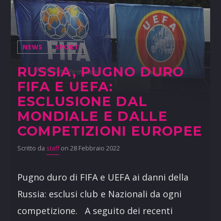
NEWS
SPORT
RUSSIA, PUGNO DURO
FIFA E UEFA:
ESCLUSIONE DAL
MONDIALE E DALLE
COMPETIZIONI EUROPEE
Scritto da
staff
on 28 Febbraio 2022
Pugno duro di FIFA e UEFA ai danni della
Russia: esclusi club e Nazionali da ogni
competizione. A seguito dei recenti