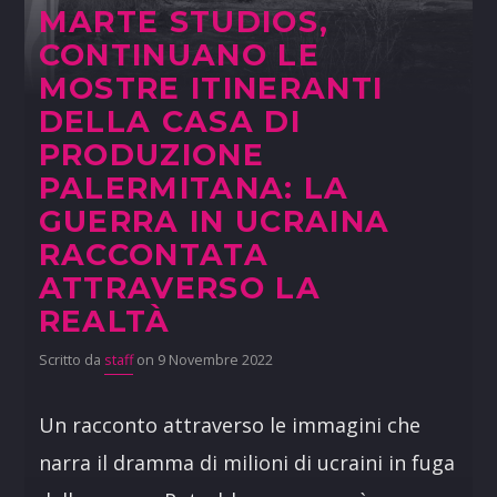
MARTE STUDIOS,
CONTINUANO LE
MOSTRE ITINERANTI
DELLA CASA DI
PRODUZIONE
PALERMITANA: LA
GUERRA IN UCRAINA
RACCONTATA
ATTRAVERSO LA
REALTÀ
Scritto da
staff
on 9 Novembre 2022
Un racconto attraverso le immagini che
narra il dramma di milioni di ucraini in fuga