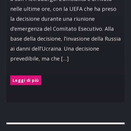
nelle ultime ore, con la UEFA che ha preso
la decisione durante una riunione
d’emergenza del Comitato Esecutivo. Alla
base della decisione, l’invasione della Russia
ai danni dell’Ucraina. Una decisione
prevedibile, ma che […]
Leggi di più