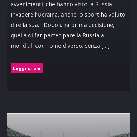
avvenimenti, che hanno visto la Russia
invadere l’Ucraina, anche lo sport ha voluto
dire la sua. Dopo una prima decisione,
quella di far partecipare la Russia ai
mondiali con nome diverso, senza […]
Leggi di più