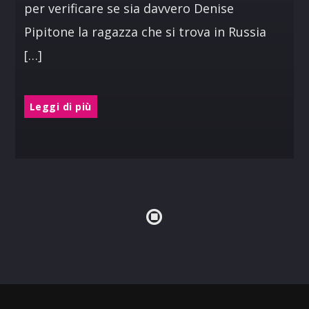
per verificare se sia davvero Denise
Pipitone la ragazza che si trova in Russia
[…]
Leggi di più