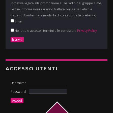
iniziative legate alla promozione sulle radio del gruppo Time.
Le tue informazioni saranno trattate con senso etico e
rispetto. Conferma la modalità di contatto da te preferita:
Email
Ho letto e accetto i termini e le condizioni
Privacy Policy
ACCESSO UTENTI
Username
Password