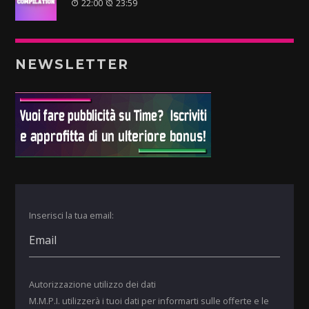
22:00
23:59
NEWSLETTER
Inserisci la tua email:
Autorizzazione utilizzo dei dati
M.M.P.I. utilizzerà i tuoi dati per informarti sulle offerte e le