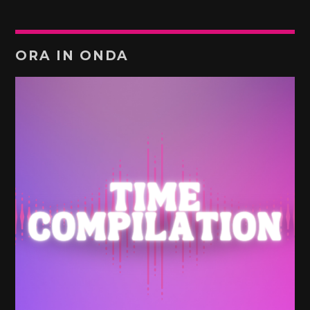
ORA IN ONDA