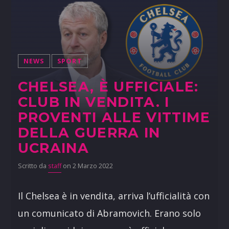
NEWS
SPORT
CHELSEA, È UFFICIALE:
CLUB IN VENDITA. I
PROVENTI ALLE VITTIME
DELLA GUERRA IN
UCRAINA
Scritto da
staff
on 2 Marzo 2022
Il Chelsea è in vendita, arriva l’ufficialità con
un comunicato di Abramovich. Erano solo