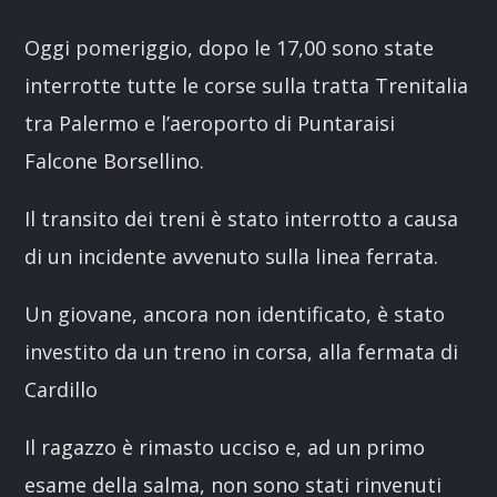
Link
Oggi pomeriggio, dopo le 17,00 sono state
interrotte tutte le corse sulla tratta Trenitalia
tra Palermo e l’aeroporto di Puntaraisi
Falcone Borsellino.
Il transito dei treni è stato interrotto a causa
di un incidente avvenuto sulla linea ferrata.
Un giovane, ancora non identificato, è stato
investito da un treno in corsa, alla fermata di
Cardillo
Il ragazzo è rimasto ucciso e, ad un primo
esame della salma, non sono stati rinvenuti