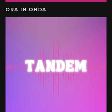
ORA IN ONDA