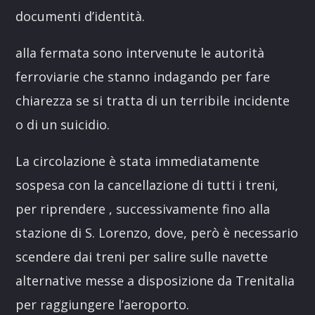
documenti d’identità.
alla fermata sono intervenute le autorità
ferroviarie che stanno indagando per fare
chiarezza se si tratta di un terribile incidente
o di un suicidio.
La circolazione è stata immediatamente
sospesa con la cancellazione di tutti i treni,
per riprendere , successivamente fino alla
stazione di S. Lorenzo, dove, però è necessario
scendere dai treni per salire sulle navette
alternative messe a disposizione da Trenitalia
per raggiungere l’aeroporto.