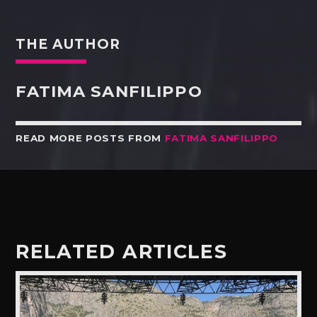
THE AUTHOR
FATIMA SANFILIPPO
READ MORE POSTS FROM
FATIMA SANFILIPPO
RELATED ARTICLES