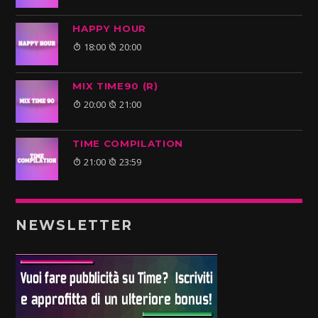
HAPPY HOUR
18:00
20:00
MIX TIME90 (R)
20:00
21:00
TIME COMPILATION
21:00
23:59
NEWSLETTER