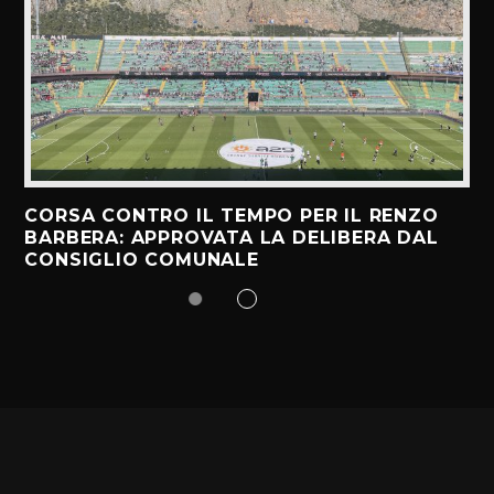
CORSA CONTRO IL TEMPO PER IL RENZO
BARBERA: APPROVATA LA DELIBERA DAL
CONSIGLIO COMUNALE