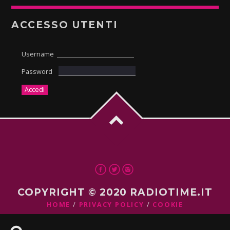
ACCESSO UTENTI
Username
Password
COPYRIGHT © 2020 RADIOTIME.IT
HOME
PRIVACY POLICY
COOKIE