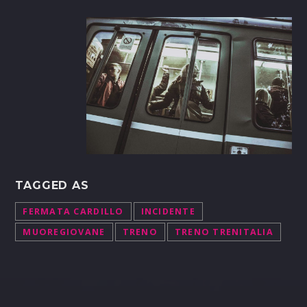
TAGGED AS
FERMATA CARDILLO
INCIDENTE
MUOREGIOVANE
TRENO
TRENO TRENITALIA