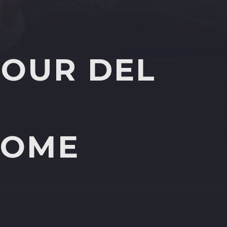
TOUR DEL
HOME