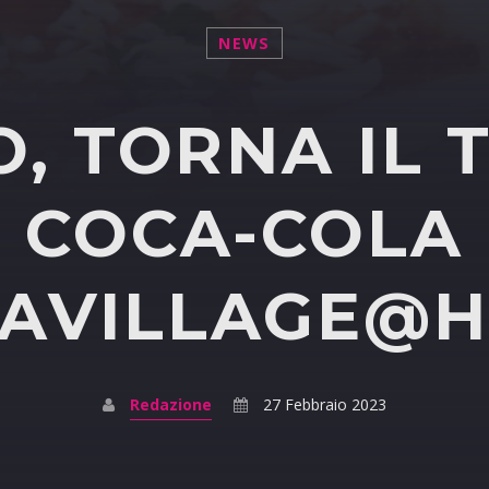
NEWS
, TORNA IL 
COCA-COLA
ZAVILLAGE@
Redazione
27 Febbraio 2023