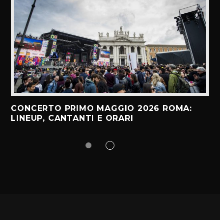
CONCERTO PRIMO MAGGIO 2026 ROMA:
LINEUP, CANTANTI E ORARI