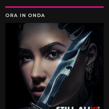
ORA IN ONDA