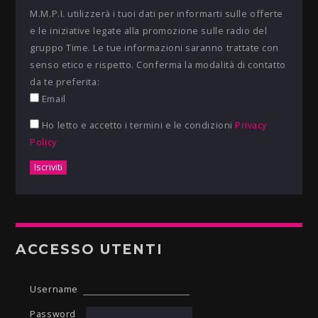
M.M.P.I. utilizzerà i tuoi dati per informarti sulle offerte
e le iniziative legate alla promozione sulle radio del
gruppo Time. Le tue informazioni saranno trattate con
senso etico e rispetto. Conferma la modalità di contatto
da te preferita:
Email
Ho letto e accetto i termini e le condizioni
Privacy
Policy
ACCESSO UTENTI
Username
Password