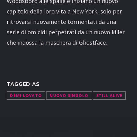
Woodsboro alle spalle e iniziano un nuovo
capitolo della loro vita a New York, solo per
ritrovarsi nuovamente tormentati da una
serie di omicidi perpetrati da un nuovo killer
che indossa la maschera di Ghostface.
TAGGED AS
DEMI LOVATO
NUOVO SINGOLO
STILL ALIVE