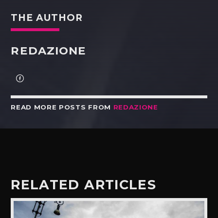
THE AUTHOR
REDAZIONE
READ MORE POSTS FROM
REDAZIONE
RELATED ARTICLES