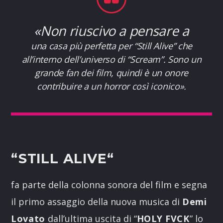
«Non riuscivo a pensare a
una casa più perfetta per “Still Alive” che
all’interno dell’universo di “Scream”. Sono un
grande fan dei film, quindi è un onore
contribuire a un horror così iconico».
“
STILL ALIVE
“
fa parte della colonna sonora del film e segna
il primo assaggio della nuova musica di
Demi
Lovato
dall’ultima uscita di “
HOLY FVCK
” lo