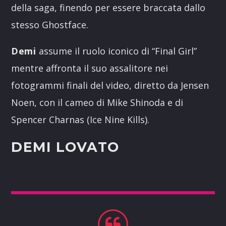
della saga, finendo per essere braccata dallo
stesso Ghostface.
Demi
assume il ruolo iconico di “Final Girl”
mentre affronta il suo assalitore nei
fotogrammi finali del video, diretto da Jensen
Noen, con il cameo di Mike Shinoda e di
Spencer Charnas (Ice Nine Kills).
DEMI LOVATO