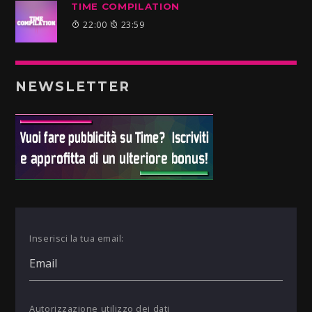
TIME COMPILATION
22:00
23:59
NEWSLETTER
Inserisci la tua email:
Autorizzazione utilizzo dei dati