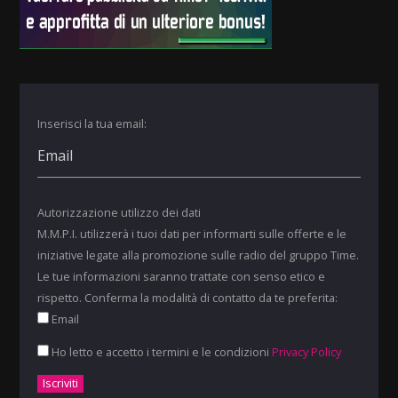
Inserisci la tua email:
Autorizzazione utilizzo dei dati
M.M.P.I. utilizzerà i tuoi dati per informarti sulle offerte e le
iniziative legate alla promozione sulle radio del gruppo Time.
Le tue informazioni saranno trattate con senso etico e
rispetto. Conferma la modalità di contatto da te preferita:
Email
Ho letto e accetto i termini e le condizioni
Privacy Policy