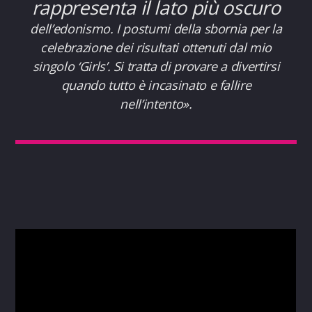
rappresenta il lato più oscuro
dell’edonismo. I postumi della sbornia per la
celebrazione dei risultati ottenuti dal mio
singolo ‘Girls’. Si tratta di provare a divertirsi
quando tutto è incasinato e fallire
nell’intento».