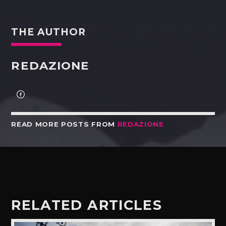
THE AUTHOR
REDAZIONE
READ MORE POSTS FROM
REDAZIONE
RELATED ARTICLES