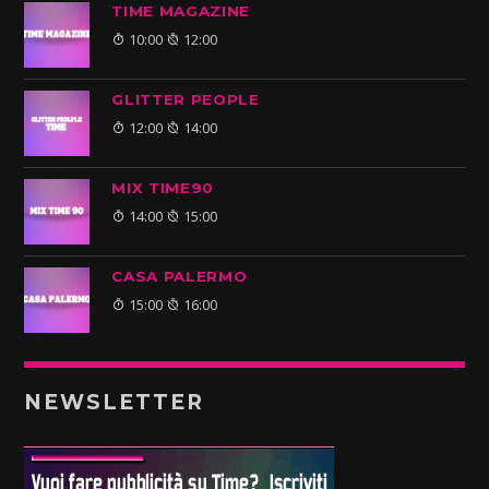
TIME MAGAZINE
10:00
12:00
GLITTER PEOPLE
12:00
14:00
MIX TIME90
14:00
15:00
CASA PALERMO
15:00
16:00
NEWSLETTER