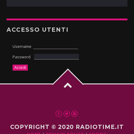
ACCESSO UTENTI
Username
Password
COPYRIGHT © 2020 RADIOTIME.IT