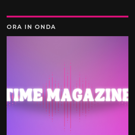
ORA IN ONDA