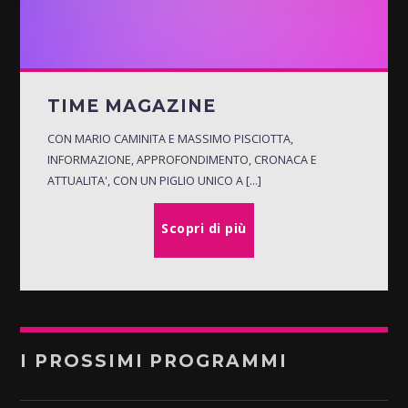
TIME MAGAZINE
CON MARIO CAMINITA E MASSIMO PISCIOTTA,
INFORMAZIONE, APPROFONDIMENTO, CRONACA E
ATTUALITA', CON UN PIGLIO UNICO A [...]
Scopri di più
I PROSSIMI PROGRAMMI