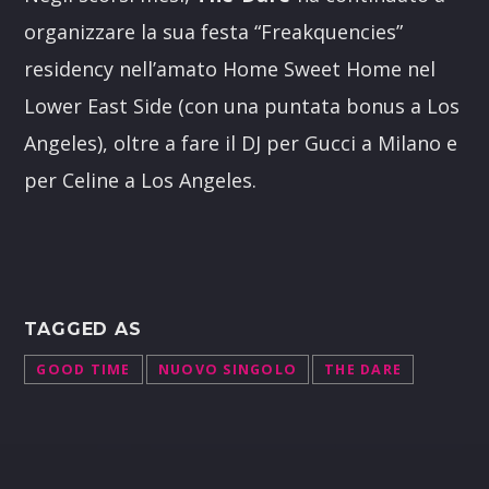
organizzare la sua festa “Freakquencies”
residency nell’amato Home Sweet Home nel
Lower East Side (con una puntata bonus a Los
Angeles), oltre a fare il DJ per Gucci a Milano e
per Celine a Los Angeles.
TAGGED AS
GOOD TIME
NUOVO SINGOLO
THE DARE