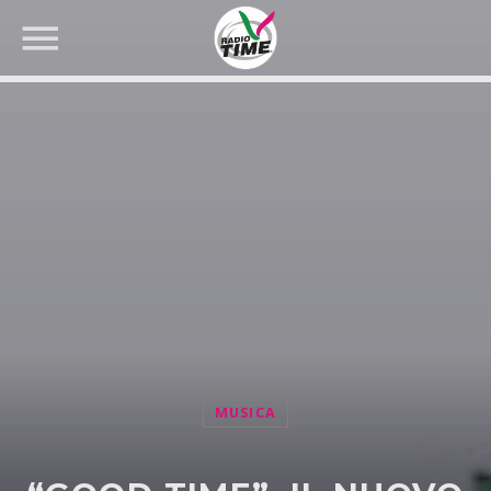
CERCA NEL SITO WEB:
MUSICA