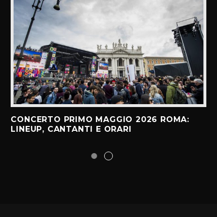
CONCERTO PRIMO MAGGIO 2026 ROMA:
LINEUP, CANTANTI E ORARI