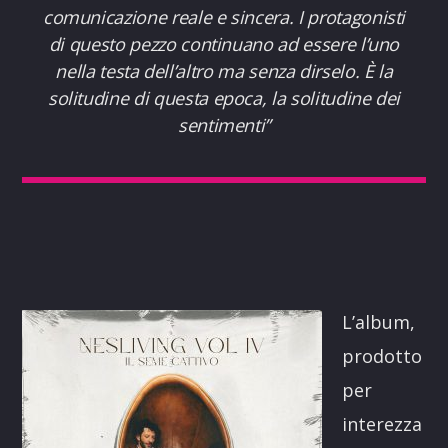
comunicazione reale e sincera. I protagonisti
di questo pezzo continuano ad essere l’uno
nella testa dell’altro ma senza dirselo. È la
solitudine di questa epoca, la solitudine dei
sentimenti
”
L’album,
prodotto
per
interezza