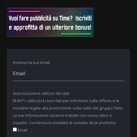
Inserisci la tua email:
Autorizzazione utilizzo dei dati
M.M.P.I. utilizzerà i tuoi dati per informarti sulle offerte e le
iniziative legate alla promozione sulle radio del gruppo Time.
Le tue informazioni saranno trattate con senso etico e
rispetto. Conferma la modalità di contatto da te preferita:
Email