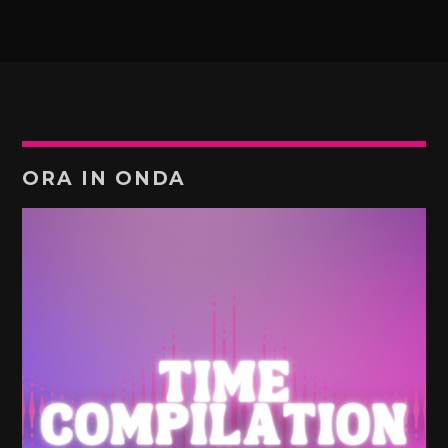
ORA IN ONDA