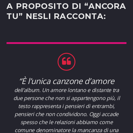
A PROPOSITO DI “
ANCORA
TU
”
NESLI
RACCONTA:
“
È l’unica canzone d’amore
dell’album. Un amore lontano e distante tra
due persone che non si appartengono più, il
testo rappresenta i pensieri di entrambi,
pensieri che non condividono. Oggi accade
spesso che le relazioni abbiamo come
comune denominatore la mancanza di una