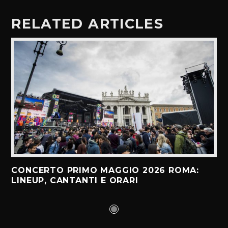
RELATED ARTICLES
CONCERTO PRIMO MAGGIO 2026 ROMA:
LINEUP, CANTANTI E ORARI