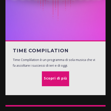
TIME COMPILATION
Time Complilation è un programma di sola musica che vi
fa ascoltare i successi di ieri e di oggi.
Scopri di più