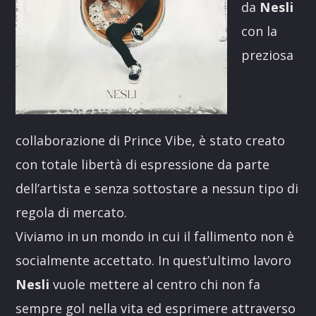
da
Nesli
con la
preziosa
collaborazione di Prince Vibe, è stato creato
con totale libertà di espressione da parte
dell’artista e senza sottostare a nessun tipo di
regola di mercato.
Viviamo in un mondo in cui il fallimento non è
socialmente accettato. In quest’ultimo lavoro
Nesli
vuole mettere al centro chi non fa
sempre gol nella vita ed esprimere attraverso