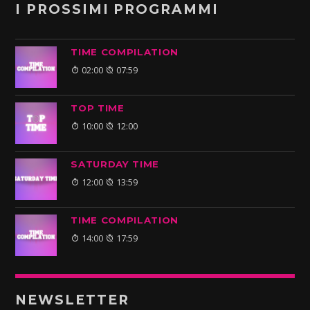
I PROSSIMI PROGRAMMI
TIME COMPILATION
02:00
07:59
TOP TIME
10:00
12:00
SATURDAY TIME
12:00
13:59
TIME COMPILATION
14:00
17:59
NEWSLETTER