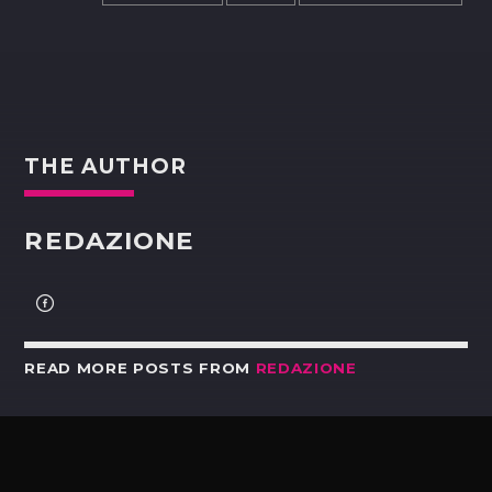
THE AUTHOR
REDAZIONE
READ MORE POSTS FROM
REDAZIONE