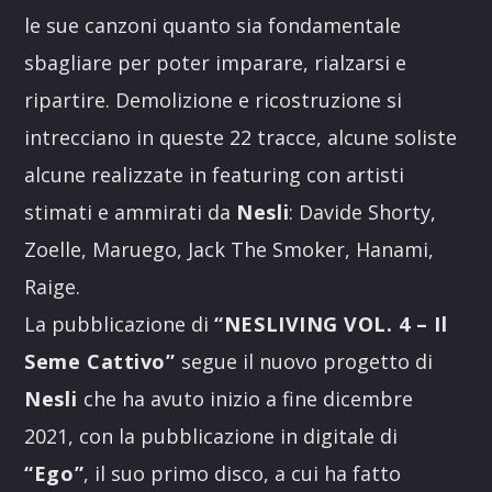
le sue canzoni quanto sia fondamentale
sbagliare per poter imparare, rialzarsi e
ripartire. Demolizione e ricostruzione si
intrecciano in queste 22 tracce, alcune soliste
alcune realizzate in featuring con artisti
stimati e ammirati da
Nesli
: Davide Shorty,
Zoelle, Maruego, Jack The Smoker, Hanami,
Raige.
La pubblicazione di
“NESLIVING VOL. 4 – Il
Seme Cattivo”
segue il nuovo progetto di
Nesli
che ha avuto inizio a fine dicembre
2021, con la pubblicazione in digitale di
“Ego”
, il suo primo disco, a cui ha fatto