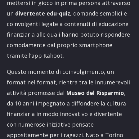
mettersi in gioco in prima persona attraverso
un
divertente edu-quiz,
domande semplici e
coinvolgenti legate a contenuti di educazione
finanziaria alle quali hanno potuto rispondere
comodamente dal proprio smartphone
tramite l’app Kahoot.
Questo momento di coinvolgimento, un
format nel format, rientra tra le innumerevoli
attività promosse dal
Museo del Risparmio
,
da 10 anni impegnato a diffondere la cultura
finanziaria in modo innovativo e divertente
con numerose iniziative pensate
appositamente per i ragazzi. Nato a Torino