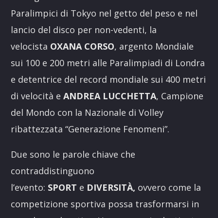
Paralimpici di Tokyo nel getto del peso e nel
lancio del disco per non-vedenti, la
velocista
OXANA CORSO
, argento Mondiale
sui 100 e 200 metri alle Paralimpiadi di Londra
e detentrice del record mondiale sui 400 metri
di velocità e
ANDREA LUCCHETTA
, Campione
del Mondo con la Nazionale di Volley
ribattezzata “Generazione Fenomeni”.
Due sono le parole chiave che
contraddistinguono
l’evento:
SPORT
e
DIVERSITÀ,
ovvero come la
competizione sportiva possa trasformarsi in