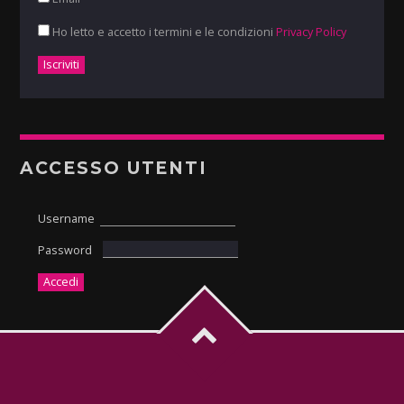
Ho letto e accetto i termini e le condizioni
Privacy Policy
ACCESSO UTENTI
Username
Password