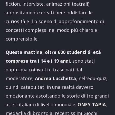
fiction, interviste, animazioni teatrali)
appositamente creati per soddisfare le
curiosità e il bisogno di approfondimento di
concetti complessi nel modo più chiaro e
comprensibile.
Questa mattina, oltre 600 studenti di età
compresa tra i 14 e i 19 anni,
sono stati
dapprima coinvolti e trascinati dal
moderatore,
Andrea Lucchetta
, nell’edu-quiz,
quindi catapultati in una realtà davvero
emozionante ascoltando le storie di tre grandi
atleti italiani di livello mondiale:
ONEY TAPIA
,
medaglia di bronzo ai recentissimi Giochi