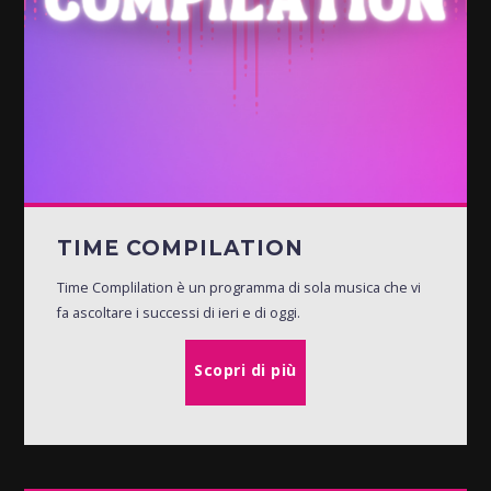
TIME COMPILATION
Time Complilation è un programma di sola musica che vi
fa ascoltare i successi di ieri e di oggi.
Scopri di più