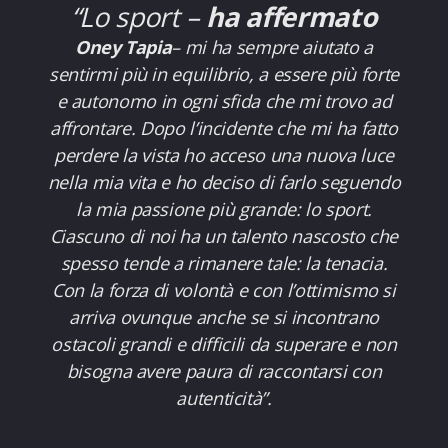
“Lo sport
–
ha affermato
Oney Tapia
–
mi ha sempre aiutato a
sentirmi più in equilibrio, a essere più forte
e autonomo in ogni sfida che mi trovo ad
affrontare. Dopo l’incidente che mi ha fatto
perdere la vista ho acceso una nuova luce
nella mia vita e ho deciso di farlo seguendo
la mia passione più grande: lo sport.
Ciascuno di noi ha un talento nascosto che
spesso tende a rimanere tale: la tenacia.
Con la forza di volontà e con l’ottimismo si
arriva ovunque anche se si incontrano
ostacoli grandi e difficili da superare e non
bisogna avere paura di raccontarsi con
autenticità”.