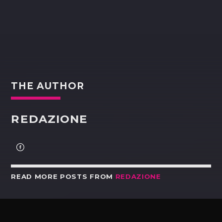
THE AUTHOR
REDAZIONE
READ MORE POSTS FROM
REDAZIONE