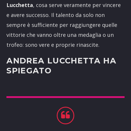
Lucchetta
, cosa serve veramente per vincere
e avere successo. Il talento da solo non
sempre è sufficiente per raggiungere quelle
vittorie che vanno oltre una medaglia o un
trofeo: sono vere e proprie rinascite.
ANDREA LUCCHETTA HA
SPIEGATO