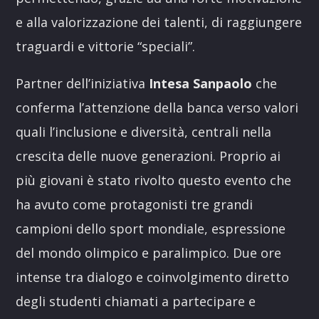
e alla valorizzazione dei talenti, di raggiungere
traguardi e vittorie “speciali”.
Partner dell’iniziativa
Intesa Sanpaolo
che
conferma l’attenzione della banca verso valori
quali l’inclusione e diversità, centrali nella
crescita delle nuove generazioni. Proprio ai
più giovani è stato rivolto questo evento che
ha avuto come protagonisti tre grandi
campioni dello sport mondiale, espressione
del mondo olimpico e paralimpico. Due ore
intense tra dialogo e coinvolgimento diretto
degli studenti chiamati a partecipare e