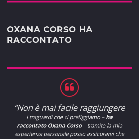
OXANA CORSO HA
RACCONTATO
“Non è mai facile raggiungere
i traguardi che ci prefiggiamo –
ha
raccontato Oxana Corso
– tramite la mia
esperienza personale posso assicurarvi che