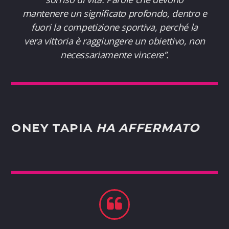
mantenere un significato profondo, dentro e
fuori la competizione sportiva, perché la
vera vittoria è raggiungere un obiettivo, non
necessariamente vincere”.
ONEY TAPIA
HA AFFERMATO