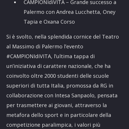
CAMPIONIdiVITA – Grande successo a
Palermo con Andrea Lucchetta, Oney
Tapia e Oxana Corso
Si è svolto, nella splendida cornice del Teatro
al Massimo di Palermo l’evento
#CAMPIONIdiVITA, l’ultima tappa di
un’iniziativa di carattere nazionale, che ha
coinvolto oltre 2000 studenti delle scuole
superiori di tutta Italia, promossa da RG in
collaborazione con Intesa Sanpaolo, pensata
per trasmettere ai giovani, attraverso la
metafora dello sport e in particolare della
competizione paralimpica, i valori più