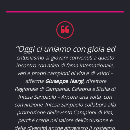
“Oggi ci uniamo con gioia ed
entusiasmo ai giovani convenuti a questo
incontro con atleti di fama internazionale,
veri e propri campioni di vita e di valori
–
afferma
Giuseppe Nargi
, direttore
Regionale di Campania, Calabria e Sicilia di
Intesa Sanpaolo –
Ancora una volta, con
convinzione, Intesa Sanpaolo collabora alla
promozione dell’evento Campioni di Vita,
perché crede nel valore dell’inclusione e
della diversità anche attraverso il sostegno,