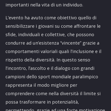
importanti nella vita di un individuo.
L’evento ha avuto come obiettivo quello di
sensibilizzare i giovani su come affrontare le
sfide, individuali e collettive, che possono
condurre ad un’esistenza “vincente” grazie a
comportamenti valoriali quali l’inclusione e il
rispetto della diversità. In questo senso
l’incontro, l’ascolto e il dialogo con grandi
campioni dello sport mondiale paralimpico
rappresenta il modo migliore per
comprendere come nella diversità il limite si
possa trasformare in potenzialità,
permettendo, grazie ad una forte motivazione