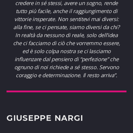
credere in sé stessi, avere un sogno, rende
tutto più facile, anche il raggiungimento di
vittorie insperate. Non sentitevi mai diversi:
alla fine, se ci pensate, siamo diversi da chi?
In realtà da nessuno di reale, solo dell’idea
che ci facciamo di ciò che vorremmo essere,
ed è solo colpa nostra se ci lasciamo
influenzare dal pensiero di “perfezione” che
ognuno di noi richiede a sé stesso. Servono
coraggio e determinazione. Il resto arriva”.
GIUSEPPE NARGI