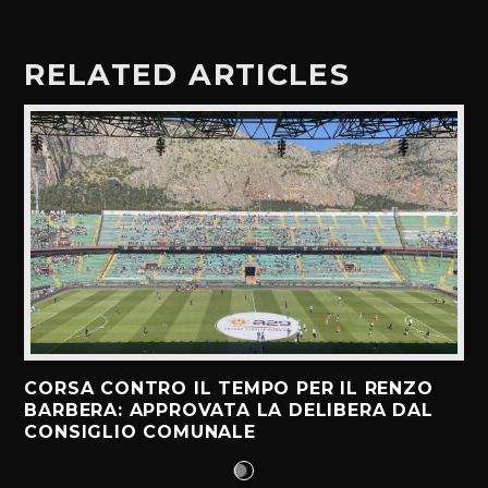
RELATED ARTICLES
CORSA CONTRO IL TEMPO PER IL RENZO
BARBERA: APPROVATA LA DELIBERA DAL
CONSIGLIO COMUNALE