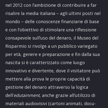
nel 2012 con l’ambizione di contribuire a far
risalire la media italiana – agli ultimi posti nel
mondo – delle conoscenze finanziarie di base
e con l’obiettivo di stimolare una riflessione
consapevole sull’uso del denaro, il Museo del
Risparmio si rivolge a un pubblico variegato
per età, genere e preparazione e fin dalla sua
nascita si è caratterizzato come luogo
innovativo e divertente, dove il visitatore può
mettere alla prova le proprie capacità di
gestione del denaro attraverso la logica
dell’
edutainment
, anche grazie all’utilizzo di
materiali audiovisivi (cartoni animati, docu-