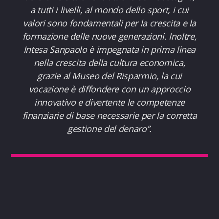
a tutti i livelli, al mondo dello sport, i cui
valori sono fondamentali per la crescita e la
formazione delle nuove generazioni. Inoltre,
Intesa Sanpaolo è impegnata in prima linea
nella crescita della cultura economica,
grazie al Museo del Risparmio, la cui
vocazione è diffondere con un approccio
innovativo e divertente le competenze
finanziarie di base necessarie per la corretta
gestione del denaro”.