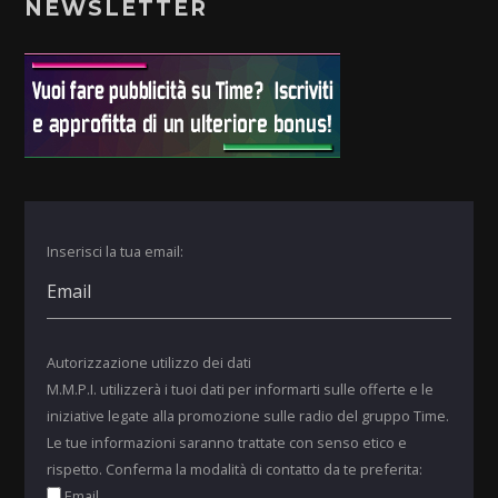
NEWSLETTER
Inserisci la tua email:
Autorizzazione utilizzo dei dati
M.M.P.I. utilizzerà i tuoi dati per informarti sulle offerte e le
iniziative legate alla promozione sulle radio del gruppo Time.
Le tue informazioni saranno trattate con senso etico e
rispetto. Conferma la modalità di contatto da te preferita:
Email