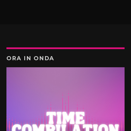
ORA IN ONDA