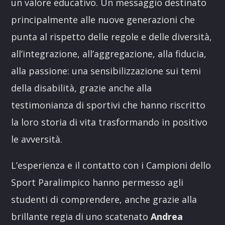
un valore educativo. Un messaggio destinato
principalmente alle nuove generazioni che
punta al rispetto delle regole e delle diversità,
all’integrazione, all’aggregazione, alla fiducia,
alla passione: una sensibilizzazione sui temi
della disabilità, grazie anche alla
testimonianza di sportivi che hanno riscritto
la loro storia di vita trasformando in positivo
le avversità.
L’esperienza e il contatto con i Campioni dello
Sport Paralimpico hanno permesso agli
studenti di comprendere, anche grazie alla
brillante regia di uno scatenato
Andrea