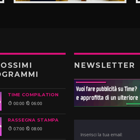
ROSSIMI
NEWSLETTER
OGRAMMI
TIME COMPILATION
00:00
06:00
RASSEGNA STAMPA
07:00
08:00
Inserisci la tua email: