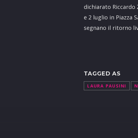
dichiarato Riccardo 
e 2 luglio in Piazza 
segnano il ritorno li
TAGGED AS
LAURA PAUSINI
N