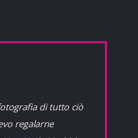
otografia di tutto ciò
evo regalarne