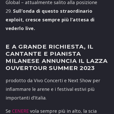
Global – attualmente salito alla posizione
29.
Sull’onda di questo straordinario
exploit, cresce sempre più l’attesa di
vederlo live.
E A GRANDE RICHIESTA, IL
CANTANTE E PIANISTA
MILANESE ANNUNCIA IL
LAZZA
OUVERTOUR SUMMER 2023
prodotto da Vivo Concerti e Next Show per
infiammare le arene e i festival estivi più
importanti d’Italia.
Se
CENERE
vola sempre più in alto, la scia