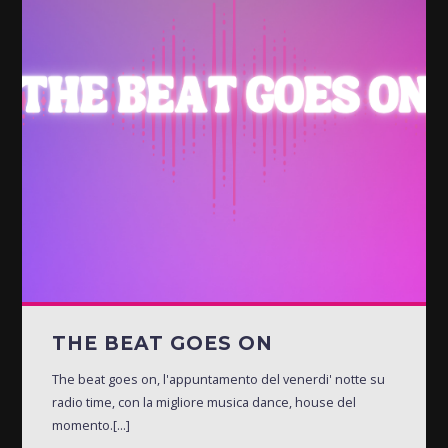
THE BEAT GOES ON
The beat goes on, l'appuntamento del venerdi' notte su
radio time, con la migliore musica dance, house del
momento.[...]