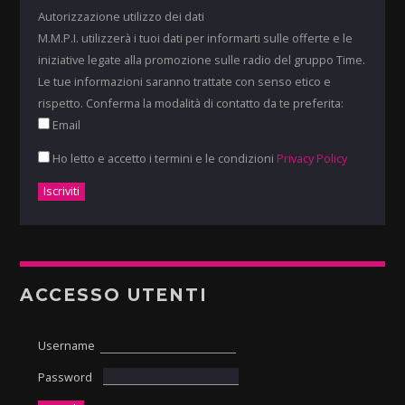
Autorizzazione utilizzo dei dati
M.M.P.I. utilizzerà i tuoi dati per informarti sulle offerte e le
iniziative legate alla promozione sulle radio del gruppo Time.
Le tue informazioni saranno trattate con senso etico e
rispetto. Conferma la modalità di contatto da te preferita:
Email
Ho letto e accetto i termini e le condizioni
Privacy Policy
ACCESSO UTENTI
Username
Password