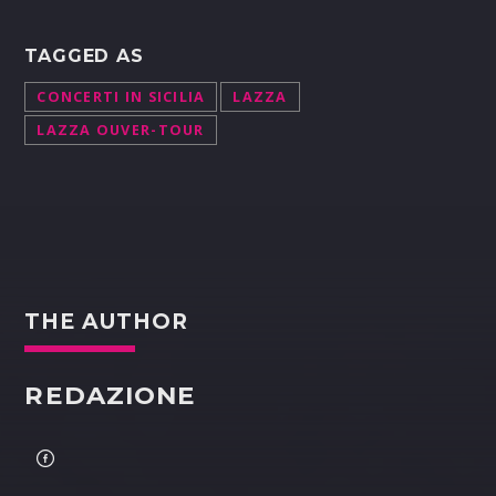
TAGGED AS
CONCERTI IN SICILIA
LAZZA
LAZZA OUVER-TOUR
THE AUTHOR
REDAZIONE