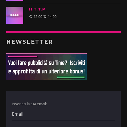
H.T.T.P.
12:00
14:00
NEWSLETTER
Inserisci la tua email: