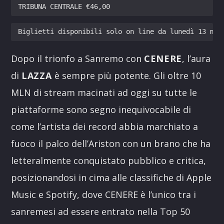
TRIBUNA CENTRALE €46,00
Biglietti disponibili solo on line da lunedì 13 mar
Dopo il trionfo a Sanremo con
CENERE
, l’aura
di
LAZZA
è sempre più potente. Gli oltre 10
MLN di stream macinati ad oggi su tutte le
piattaforme sono segno inequivocabile di
come l’artista dei record abbia marchiato a
fuoco il palco dell’Ariston con un brano che ha
letteralmente conquistato pubblico e critica,
posizionandosi in cima alle classifiche di Apple
Music e Spotify, dove CENERE è l’unico tra i
sanremesi ad essere entrato nella Top 50