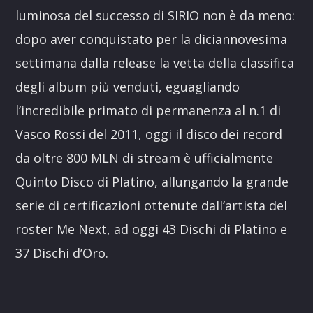
luminosa del successo di SIRIO non è da meno:
dopo aver conquistato per la diciannovesima
settimana dalla release la vetta della classifica
degli album più venduti, eguagliando
l’incredibile primato di permanenza al n.1 di
Vasco Rossi del 2011, oggi il disco dei record
da oltre 800 MLN di stream è ufficialmente
Quinto Disco di Platino, allungando la grande
serie di certificazioni ottenute dall’artista del
roster Me Next, ad oggi 43 Dischi di Platino e
37 Dischi d’Oro.