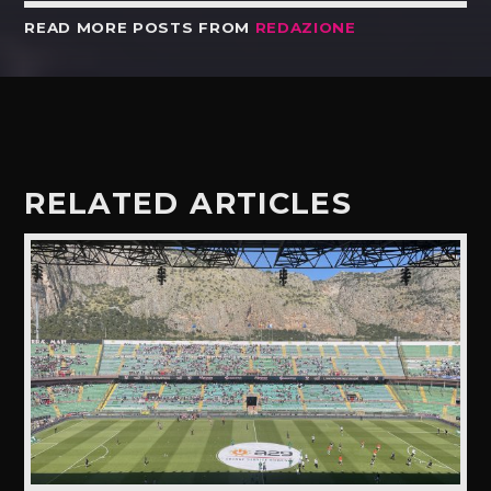
READ MORE POSTS FROM
REDAZIONE
RELATED ARTICLES