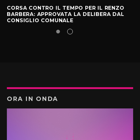
CORSA CONTRO IL TEMPO PER IL RENZO
BARBERA: APPROVATA LA DELIBERA DAL
CONSIGLIO COMUNALE
ORA IN ONDA