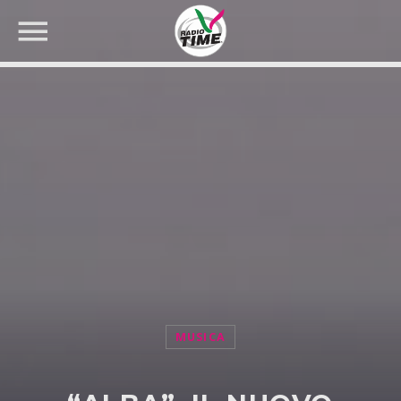
CERCA NEL SITO WEB:
MUSICA