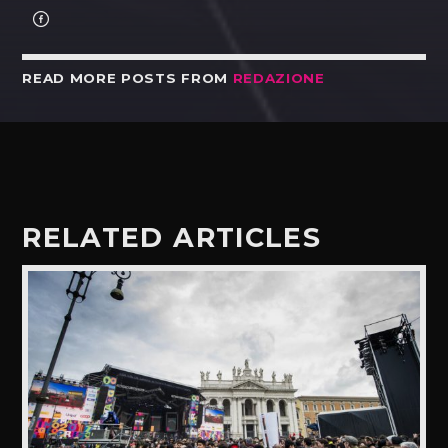
READ MORE POSTS FROM
REDAZIONE
RELATED ARTICLES