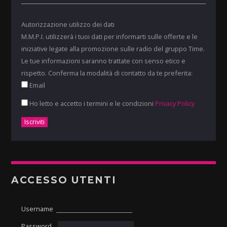
Autorizzazione utilizzo dei dati
M.M.P.I. utilizzerà i tuoi dati per informarti sulle offerte e le
iniziative legate alla promozione sulle radio del gruppo Time.
Le tue informazioni saranno trattate con senso etico e
rispetto. Conferma la modalità di contatto da te preferita:
Email
Ho letto e accetto i termini e le condizioni
Privacy Policy
ACCESSO UTENTI
Username
Password