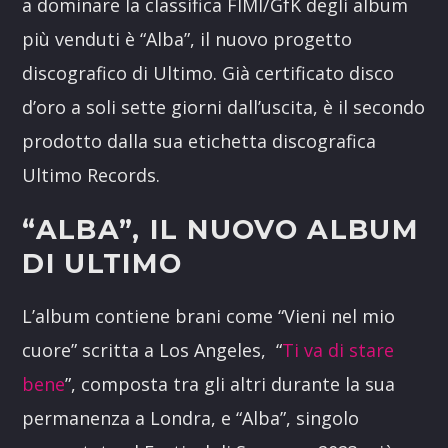
a dominare la classifica FIMI/GfK degli album
più venduti è “Alba”, il nuovo progetto
discografico di Ultimo. Già certificato disco
d’oro a soli sette giorni dall’uscita, è il secondo
prodotto dalla sua etichetta discografica
Ultimo Records.
“ALBA”, IL NUOVO ALBUM
DI ULTIMO
L’album contiene brani come “Vieni nel mio
cuore” scritta a Los Angeles, “
Ti va di stare
bene
”, composta tra gli altri durante la sua
permanenza a Londra, e “Alba”, singolo