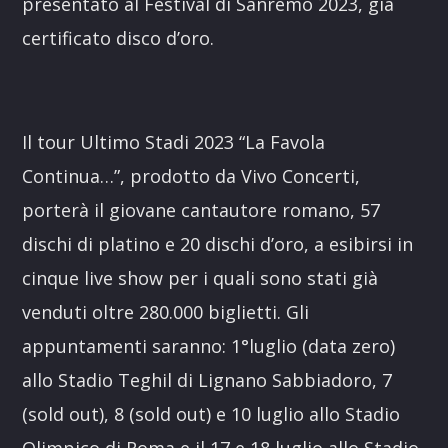
presentato al Festival di Sanremo 2023, già
certificato disco d’oro.
Il tour Ultimo Stadi 2023 “La Favola
Continua…”, prodotto da Vivo Concerti,
porterà il giovane cantautore romano, 57
dischi di platino e 20 dischi d’oro, a esibirsi in
cinque live show per i quali sono stati già
venduti oltre 280.000 biglietti. Gli
appuntamenti saranno: 1°luglio (data zero)
allo Stadio Teghil di Lignano Sabbiadoro, 7
(sold out), 8 (sold out) e 10 luglio allo Stadio