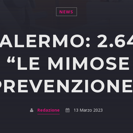
NEWS
PALERMO: 2.6
E “LE MIMOSE
PREVENZIONE
Redazione
13 Marzo 2023