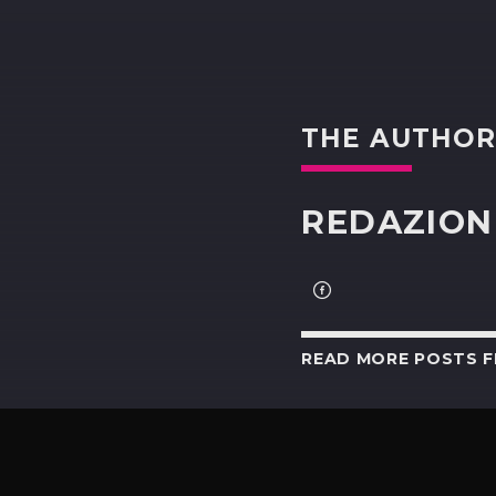
THE AUTHO
REDAZION
READ MORE POSTS 