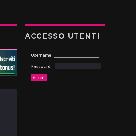
ACCESSO UTENTI
Username
Password