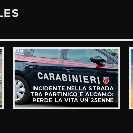
LES
INCIDENTE NELLA STRADA
TRA PARTINICO E ALCAMO:
PERDE LA VITA UN 25ENNE