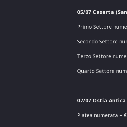
05/07 Caserta (San
Primo Settore numer
Secondo Settore num
Terzo Settore numer
Quarto Settore nume
07/07 Ostia Antic
Platea numerata – € 