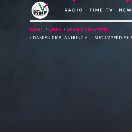
RADIO
TIME TV
NEW
HOME
/
NEWS
/
NEWS E CONCERTI
/ DAMIEN RICE, ANNUNCIA IL SUO IMPERDIBILE
O