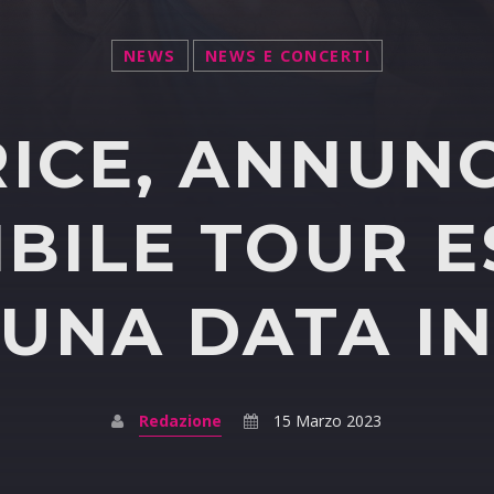
NEWS
NEWS E CONCERTI
ICE, ANNUNC
BILE TOUR E
 UNA DATA IN
Redazione
15 Marzo 2023