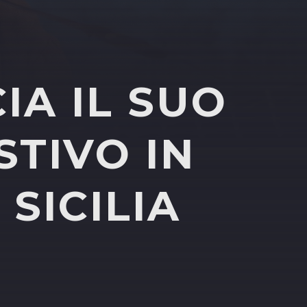
IA IL SUO
STIVO IN
 SICILIA