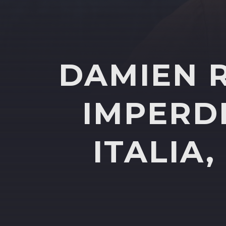
DAMIEN R
IMPERDI
ITALIA,