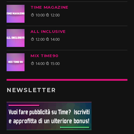
TIME MAGAZINE
10:00
12:00
ALL INCLUSIVE
12:00
14:00
MIX TIME90
14:00
15:00
NEWSLETTER