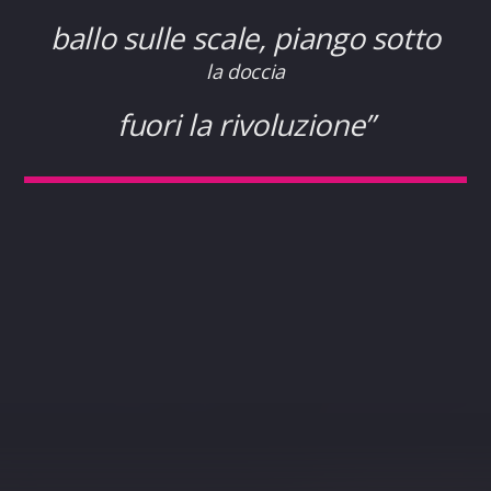
ballo sulle scale, piango sotto
la doccia
fuori la rivoluzione”