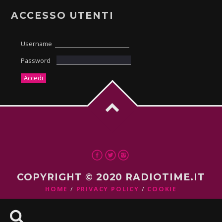
ACCESSO UTENTI
Username
Password
COPYRIGHT © 2020 RADIOTIME.IT
HOME
PRIVACY POLICY
COOKIE