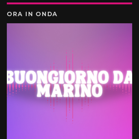
ORA IN ONDA