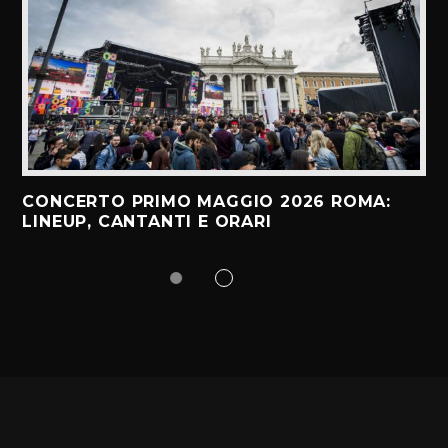
CONCERTO PRIMO MAGGIO 2026 ROMA:
LINEUP, CANTANTI E ORARI