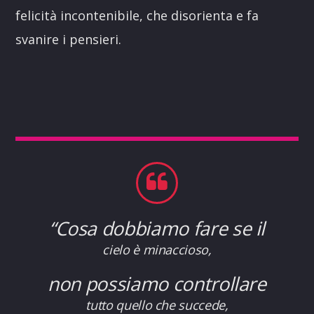
felicità incontenibile, che disorienta e fa
svanire i pensieri.
“Cosa dobbiamo fare se il
cielo è minaccioso,
non possiamo controllare
tutto quello che succede,