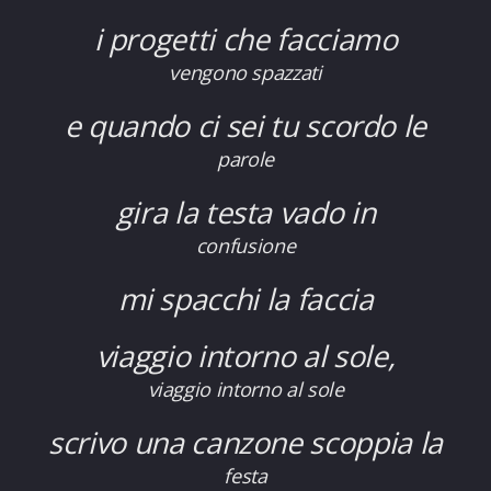
i progetti che facciamo
vengono spazzati
e quando ci sei tu scordo le
parole
gira la testa vado in
confusione
mi spacchi la faccia
viaggio intorno al sole,
viaggio intorno al sole
scrivo una canzone scoppia la
festa