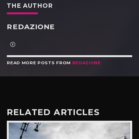
THE AUTHOR
REDAZIONE
READ MORE POSTS FROM
REDAZIONE
RELATED ARTICLES