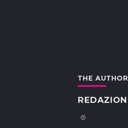
THE AUTHO
REDAZION