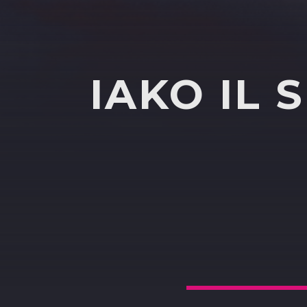
IAKO IL