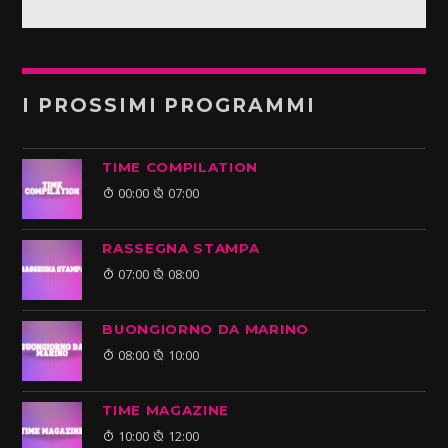
I PROSSIMI PROGRAMMI
TIME COMPILATION
00:00
07:00
RASSEGNA STAMPA
07:00
08:00
BUONGIORNO DA MARINO
08:00
10:00
TIME MAGAZINE
10:00
12:00