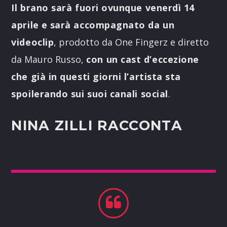
Il brano sarà fuori ovunque venerdì 14
aprile
e sarà accompagnato da un
videoclip
, prodotto da One Fingerz e diretto
da Mauro Russo,
con un cast d’eccezione
che già in questi giorni l’artista sta
spoilerando sui suoi canali social
.
NINA ZILLI RACCONTA