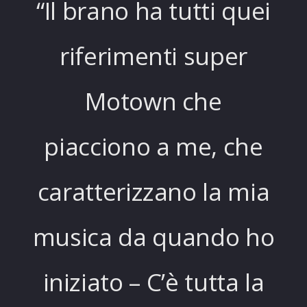
“Il brano ha tutti quei
riferimenti super
Motown che
piacciono a me, che
caratterizzano la mia
musica da quando ho
iniziato – C’è tutta la