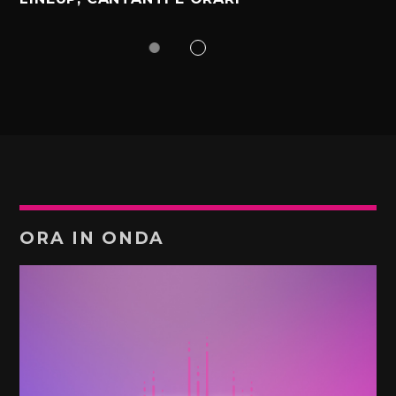
ORA IN ONDA