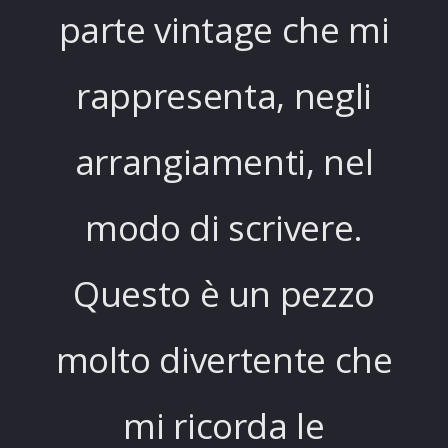
parte vintage che mi
rappresenta, negli
arrangiamenti, nel
modo di scrivere.
Questo è un pezzo
molto divertente che
mi ricorda le