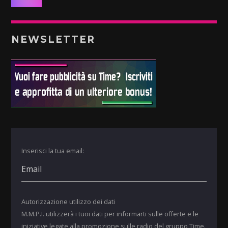
NEWSLETTER
Inserisci la tua email:
Autorizzazione utilizzo dei dati
M.M.P.I. utilizzerà i tuoi dati per informarti sulle offerte e le
iniziative legate alla promozione sulle radio del gruppo Time.