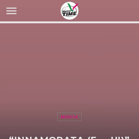
CERCA NEL SITO WEB:
MUSICA