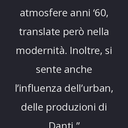
atmosfere anni ‘60,
translate però nella
modernità. Inoltre, si
sente anche
l’influenza dell’urban,
delle produzioni di
Danti.”