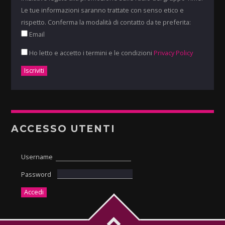
Le tue informazioni saranno trattate con senso etico e
rispetto. Conferma la modalità di contatto da te preferita:
Email
Ho letto e accetto i termini e le condizioni
Privacy Policy
ACCESSO UTENTI
Username
Password