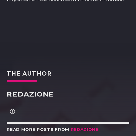
THE AUTHOR
REDAZIONE
READ MORE POSTS FROM
REDAZIONE