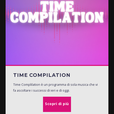
TIME COMPILATION
Time Complilation è un programma di sola musica che vi
fa ascoltare i successi di ieri e di oggi.
Scopri di più