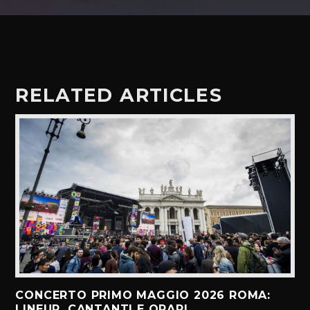
RELATED ARTICLES
CONCERTO PRIMO MAGGIO 2026 ROMA:
LINEUP, CANTANTI E ORARI