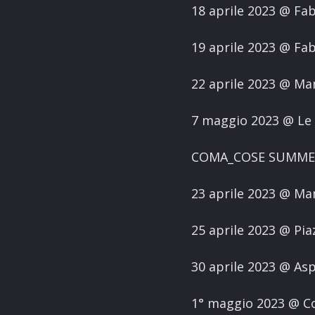
18 aprile 2023 @ Fa
19 aprile 2023 @ Fa
22 aprile 2023 @ M
7 maggio 2023 @ Le 
COMA_COSE SUMME
23 aprile 2023 @ Ma
25 aprile 2023 @ Pia
30 aprile 2023 @ As
1° maggio 2023 @ Co