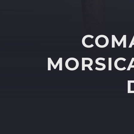
COMA
MORSICA