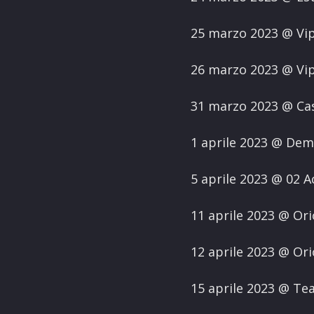
25 marzo 2023 @ Vi
26 marzo 2023 @ Vi
31 marzo 2023 @ Ca
1 aprile 2023 @ De
5 aprile 2023 @ 02
11 aprile 2023 @ Or
12 aprile 2023 @ Or
15 aprile 2023 @ Te