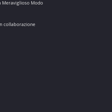
Un Meraviglioso Modo
n collaborazione