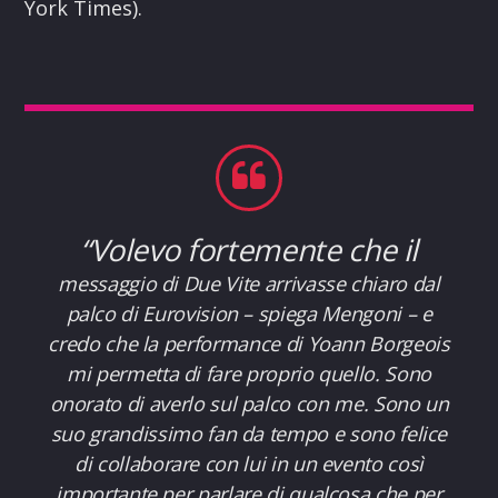
York Times).
“
Volevo fortemente che il
messaggio di Due Vite arrivasse chiaro dal
palco di Eurovision – spiega Mengoni – e
credo che la performance di Yoann Borgeois
mi permetta di fare proprio quello. Sono
onorato di averlo sul palco con me. Sono un
suo grandissimo fan da tempo e sono felice
di collaborare con lui in un evento così
importante per parlare di qualcosa che per