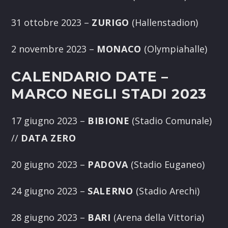
31 ottobre 2023 –
ZURIGO
(Hallenstadion)
2 novembre 2023 –
MONACO
(Olympiahalle)
CALENDARIO DATE –
MARCO NEGLI STADI 2023
17 giugno 2023 –
BIBIONE
(Stadio Comunale)
//
DATA ZERO
20 giugno 2023 –
PADOVA
(Stadio Euganeo)
24 giugno 2023 –
SALERNO
(Stadio Arechi)
28 giugno 2023 –
BARI
(Arena della Vittoria)