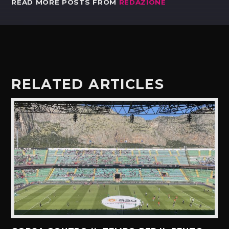
READ MORE POSTS FROM
REDAZIONE
RELATED ARTICLES