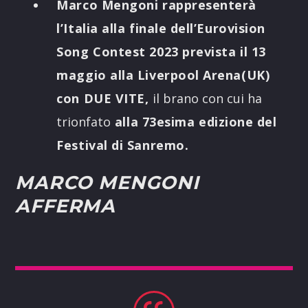
Marco Mengoni rappresenterà
l’Italia alla finale dell’Eurovision
Song Contest 2023 prevista il 13
maggio alla Liverpool Arena(UK)
con DUE VITE,
il brano con cui ha
trionfato
alla 73esima edizione del
Festival di Sanremo.
MARCO MENGONI
AFFERMA