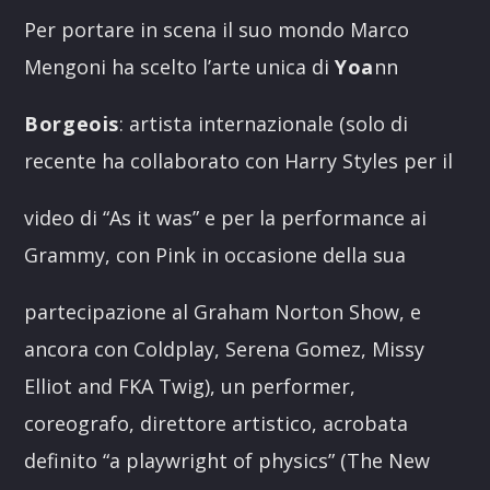
Per portare in scena il suo mondo Marco
Mengoni ha scelto l’arte unica di
Yoa
nn
Borgeois
: artista internazionale (solo di
recente ha collaborato con Harry Styles per il
video di “As it was” e per la performance ai
Grammy, con Pink in occasione della sua
partecipazione al Graham Norton Show, e
ancora con Coldplay, Serena Gomez, Missy
Elliot and FKA Twig), un performer,
coreografo, direttore artistico, acrobata
definito “a playwright of physics” (The New