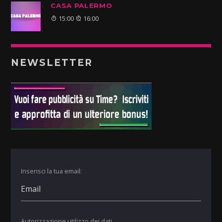
CASA PALERMO
15:00
16:00
NEWSLETTER
Inserisci la tua email:
Autorizzazione utilizzo dei dati