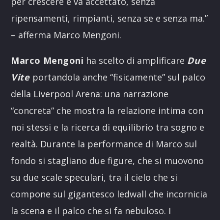
per crescere e va accettato, senza
ripensamenti, rimpianti, senza se e senza ma.”
– afferma Marco Mengoni.
Marco Mengoni
ha scelto di amplificare
Due
Vite
portandola anche “fisicamente” sul palco
della Liverpool Arena: una narrazione
“concreta” che mostra la relazione intima con
noi stessi e la ricerca di equilibrio tra sogno e
realtà. Durante la performance di Marco sul
fondo si stagliano due figure, che si muovono
su due scale speculari, tra il cielo che si
compone sul gigantesco ledwall che incornicia
la scena e il palco che si fa nebuloso. I