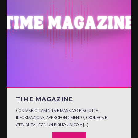
TIME MAGAZINE
CON MARIO CAMINITA E MASSIMO PISCIOTTA,
INFORMAZIONE, APPROFONDIMENTO, CRONACA E
ATTUALITA', CON UN PIGLIO UNICO A [...]