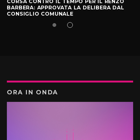
CORSA CONTRO IL TEMPO PER IL RENZO
BARBERA: APPROVATA LA DELIBERA DAL
CONSIGLIO COMUNALE
ORA IN ONDA