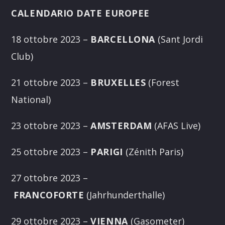
CALENDARIO DATE EUROPEE
18 ottobre 2023 –
BARCELLONA
(Sant Jordi
Club)
21 ottobre 2023 –
BRUXELLES
(Forest
National)
23 ottobre 2023 –
AMSTERDAM
(AFAS Live)
25 ottobre 2023 –
PARIGI
(Zénith Paris)
27 ottobre 2023 –
FRANCOFORTE
(Jahrhunderthalle)
29 ottobre 2023 –
VIENNA
(Gasometer)