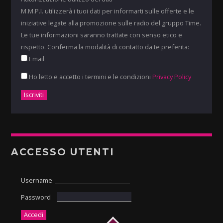
M.M.P.I. utilizzerà i tuoi dati per informarti sulle offerte e le
iniziative legate alla promozione sulle radio del gruppo Time.
Le tue informazioni saranno trattate con senso etico e
rispetto. Conferma la modalità di contatto da te preferita:
Email
Ho letto e accetto i termini e le condizioni
Privacy Policy
ACCESSO UTENTI
Username
Password