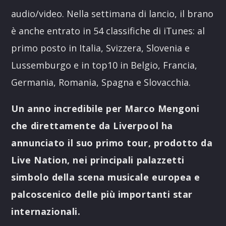
audio/video. Nella settimana di lancio, il brano
è anche entrato in 54 classifiche di iTunes: al
primo posto in Italia, Svizzera, Slovenia e
Lussemburgo e in top10 in Belgio, Francia,
Germania, Romania, Spagna e Slovacchia.
Un anno incredibile per Marco Mengoni
che direttamente da Liverpool ha
annunciato il suo primo tour, prodotto da
Live Nation, nei principali palazzetti
simbolo della scena musicale europea e
palcoscenico delle più importanti star
internazionali.