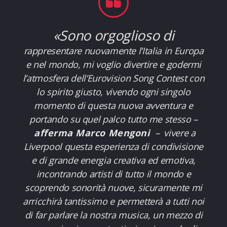
«
Sono orgoglioso di
rappresentare nuovamente l’Italia in Europa
e nel mondo, mi voglio divertire e godermi
l’atmosfera dell’Eurovision Song Contest con
lo spirito giusto, vivendo ogni singolo
momento di questa nuova avventura e
portando su quel palco tutto me stesso –
afferma Marco Mengoni
– vivere a
Liverpool questa esperienza di condivisione
e di grande energia creativa ed emotiva,
incontrando artisti di tutto il mondo e
scoprendo sonorità nuove, sicuramente mi
arricchirà tantissimo e permetterà a tutti noi
di far parlare la nostra musica, un mezzo di