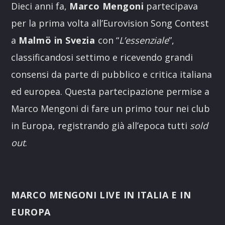
Dieci anni fa,
Marco Mengoni
partecipava
per la prima volta all’Eurovision Song Contest
a
Malmö in Svezia
con “
L’essenziale
”,
classificandosi settimo e ricevendo grandi
consensi da parte di pubblico e critica italiana
ed europea. Questa partecipazione permise a
Marco Mengoni di fare un primo tour nei club
in Europa, registrando già all’epoca tutti
sold
out
.
MARCO MENGONI LIVE IN ITALIA E IN
EUROPA