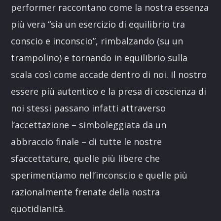
performer raccontano come la nostra essenza
più vera “sia un esercizio di equilibrio tra
conscio e inconscio”, rimbalzando (su un
trampolino) e tornando in equilibrio sulla
scala così come accade dentro di noi. Il nostro
essere più autentico e la presa di coscienza di
noi stessi passano infatti attraverso
l’accettazione – simboleggiata da un
abbraccio finale – di tutte le nostre
sfaccettature, quelle più libere che
sperimentiamo nell’inconscio e quelle più
razionalmente frenate della nostra
quotidianità.