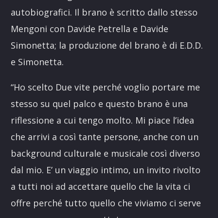
autobiografici. Il brano è scritto dallo stesso
Mengoni con Davide Petrella e Davide
Simonetta; la produzione del brano è di E.D.D.
e Simonetta.
“Ho scelto Due vite perché voglio portare me
stesso su quel palco e questo brano è una
riflessione a cui tengo molto. Mi piace l’idea
che arrivi a così tante persone, anche con un
background culturale e musicale così diverso
dal mio. E’ un viaggio intimo, un invito rivolto
a tutti noi ad accettare quello che la vita ci
offre perché tutto quello che viviamo ci serve