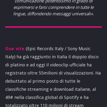
comunicazione potentissimo in grado di
esprimersi e farsi comprendere in tutte le
lingue, diffondendo messaggi universali
».
Due vite
(Epic Records Italy / Sony Music
Italy) ha già raggiunto in Italia il doppio disco
di platino e ad oggi il videoclip ufficiale ha
registrato oltre 55milioni di visualizzazioni. Ha
debuttato al primo posto di tutte le
classifiche streaming e download italiane, al
49# nella classifica global di Spotify e ha
totalizzato oltre 110 milioni di stream