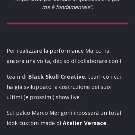
me è fondamentale
”.
Per realizzare la performance Marco ha,
ancora una volta, deciso di collaborare con il
team di
Black Skull Creative
, team con cui
ha già sviluppato la costruzione dei suoi
ultimi (e prossimi) show live.
Sul palco Marco Mengoni indosserà un total
look custom made di
Atelier Versace
.