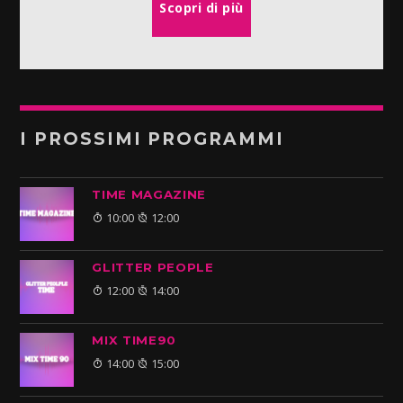
Scopri di più
I PROSSIMI PROGRAMMI
TIME MAGAZINE
10:00
12:00
GLITTER PEOPLE
12:00
14:00
MIX TIME90
14:00
15:00