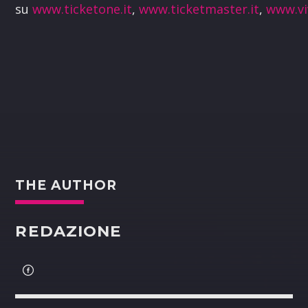
su
www.ticketone.it
,
www.ticketmaster.it
,
www.vi
THE AUTHOR
REDAZIONE