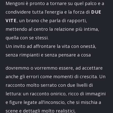
Mengoni è pronto a tornare su quel palco e a
condividere tutta l’energia e la forza di
DUE
VITE
, un brano che parla di rapporti,
mettendo al centro la relazione più intima,
quella con se stessi.
Un invito ad affrontare la vita con onestà,
senza rimpianti e senza pensare a cosa
dovremmo o vorremmo essere, ad accettare
anche gli errori come momenti di crescita. Un
racconto molto serrato con due livelli di
lettura: un racconto onirico, ricco di immagini
e figure legate all’inconscio, che si mischia a
scene e dettagli molto realistici,