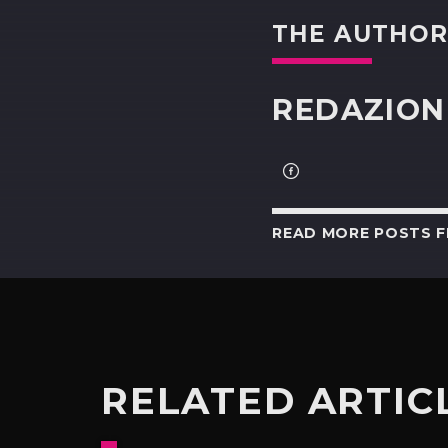
THE AUTHO
REDAZION
READ MORE POSTS 
RELATED ARTIC