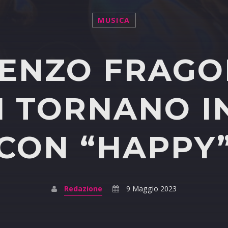
MUSICA
ENZO FRAGO
 TORNANO I
CON “HAPPY
Redazione
9 Maggio 2023