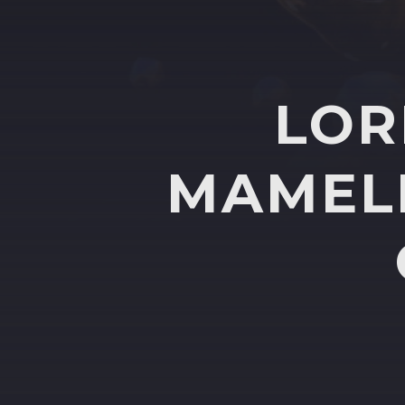
LOR
MAMELI