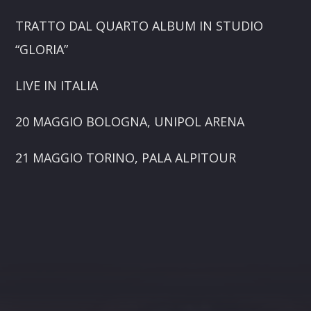
TRATTO DAL QUARTO ALBUM IN STUDIO
“GLORIA”
LIVE IN ITALIA
20 MAGGIO BOLOGNA, UNIPOL ARENA
21 MAGGIO TORINO, PALA ALPITOUR