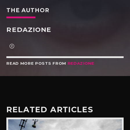
THE AUTHOR
REDAZIONE
READ MORE POSTS FROM
REDAZIONE
RELATED ARTICLES