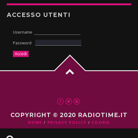
ACCESSO UTENTI
Username
Password
COPYRIGHT © 2020 RADIOTIME.IT
HOME
PRIVACY POLICY
COOKIE