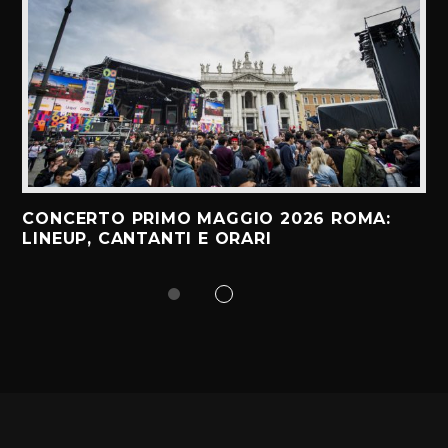
CONCERTO PRIMO MAGGIO 2026 ROMA:
LINEUP, CANTANTI E ORARI