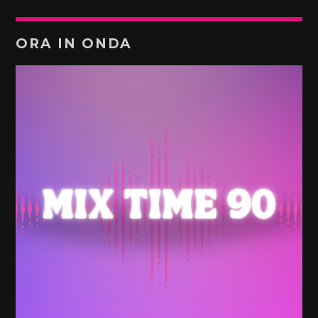
ORA IN ONDA