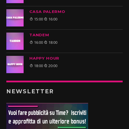
CASA PALERMO
15:00
16:00
TANDEM
16:00
18:00
HAPPY HOUR
18:00
20:00
NEWSLETTER