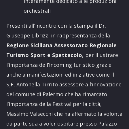
interamente dedicato alle produzioni
orchestrali
Presenti all’incontro con la stampa il Dr.
Giuseppe Librizzi in rappresentanza della
Regione Siciliana Assessorato Regionale
Turismo Sport e Spettacolo,
per illustrare
l’importanza dell’incoming turistico grazie
anche a manifestazioni ed iniziative come il
SJF, Antonella Tirrito assessore all’innovazione
del comune di Palermo che ha rimarcato
l’importanza della Festival per la città,
Massimo Valsecchi che ha affermato la volontà
da parte sua a voler ospitare presso Palazzo