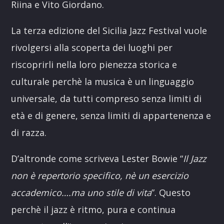
Riina e Vito Giordano.
La terza edizione del Sicilia Jazz Festival vuole
rivolgersi alla scoperta dei luoghi per
riscoprirli nella loro pienezza storica e
culturale perchè la musica è un linguaggio
universale, da tutti compreso senza limiti di
età e di genere, senza limiti di appartenenza e
di razza.
D’altronde come scriveva Lester Bowie “
Il Jazz
non è repertorio specifico, nè un esercizio
accademico….ma uno stile di vita
”. Questo
perchè il jazz è ritmo, pura e continua