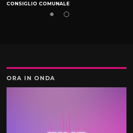
CONSIGLIO COMUNALE
ORA IN ONDA