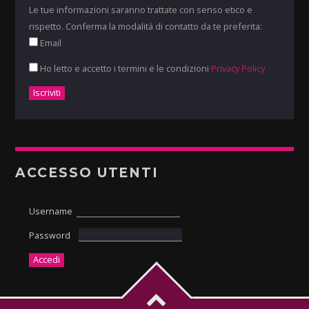
Le tue informazioni saranno trattate con senso etico e
rispetto. Conferma la modalità di contatto da te preferita:
Email
Ho letto e accetto i termini e le condizioni
Privacy Policy
ACCESSO UTENTI
Username
Password