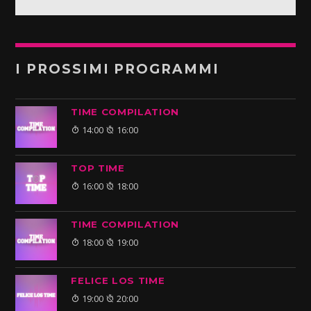
I PROSSIMI PROGRAMMI
TIME COMPILATION
14:00
16:00
TOP TIME
16:00
18:00
TIME COMPILATION
18:00
19:00
FELICE LOS TIME
19:00
20:00