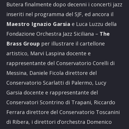
Butera finalmente dopo decenni i concerti jazz
inseriti nel programma del SJF, ed ancora il
Maestro Ignazio Garsia
e Luca Luzzu della
Fondazione Orchestra Jazz Siciliana –
The
Brass Group
per illustrare il cartellone
artistico, Marvi Laspina docente e
rappresentante del Conservatorio Corelli di
Messina, Daniele Ficola direttore del
Conservatorio Scarlatti di Palermo, Lucy
Garsia docente e rappresentante del
Conservatori Scontrino di Trapani, Riccardo
Ferrara direttore del Conservatorio Toscanini
di Ribera, i direttori d’orchestra Domenico