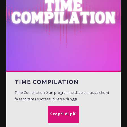
TIME COMPILATION
Time Complilation è un programma di sola musica che vi
fa ascoltare i successi di ieri e di oggi.
Scopri di più