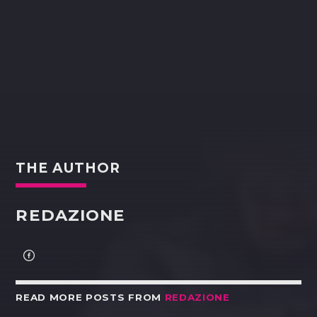
THE AUTHOR
REDAZIONE
READ MORE POSTS FROM
REDAZIONE