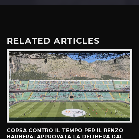
RELATED ARTICLES
CORSA CONTRO IL TEMPO PER IL RENZO
BARBERA: APPROVATA LA DELIBERA DAL