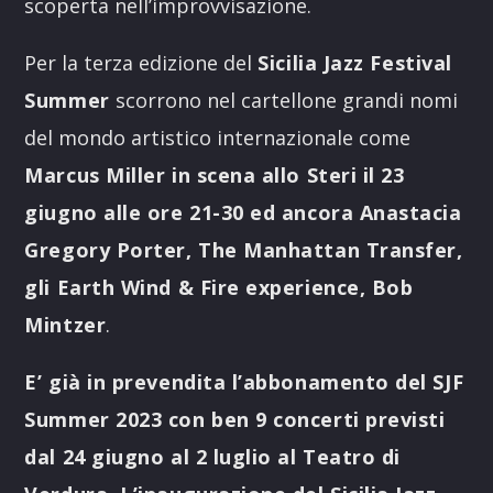
scoperta nell’improvvisazione.
Per la terza edizione del
Sicilia Jazz Festival
Summer
scorrono nel cartellone grandi nomi
del mondo artistico internazionale come
Marcus Miller in scena allo Steri il 23
giugno alle ore 21-30 ed ancora Anastacia
Gregory Porter, The Manhattan Transfer,
gli Earth Wind & Fire experience, Bob
Mintzer
.
E’ già in prevendita l’abbonamento del SJF
Summer 2023 con ben 9 concerti previsti
dal 24 giugno al 2 luglio al Teatro di