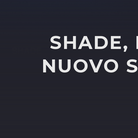
SHADE, 
NUOVO S