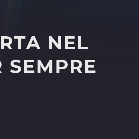
ARTA NEL
R SEMPRE