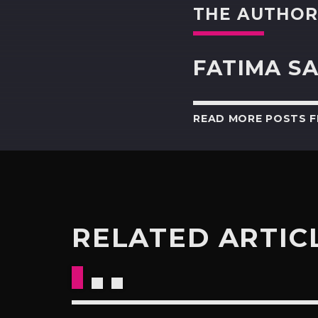
THE AUTHO
FATIMA SA
READ MORE POSTS 
RELATED ARTIC