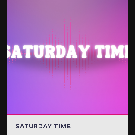
SATURDAY TIME