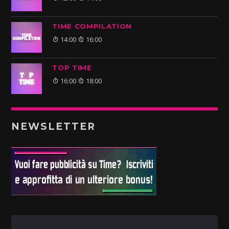
TIME COMPILATION
14:00
16:00
TOP TIME
16:00
18:00
NEWSLETTER