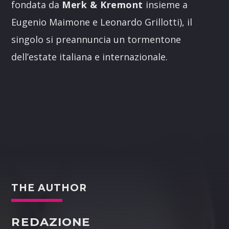
fondata da
Merk & Kremont
insieme a
Eugenio Maimone e Leonardo Grillotti), il
singolo si preannuncia un tormentone
dell’estate italiana e internazionale.
THE AUTHOR
REDAZIONE