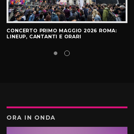
CONCERTO PRIMO MAGGIO 2026 ROMA:
LINEUP, CANTANTI E ORARI
ORA IN ONDA