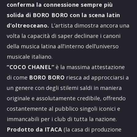
conferma la connessione sempre più
solida di BORO BORO con la scena latin
d’oltreoceano.
L’artista dimostra ancora una
volta la capacità di saper declinare i canoni
della musica latina all’interno dell’universo
musicale italiano.
“COCO CHANEL”
è la massima attestazione
di come
BORO BORO
riesca ad approcciarsi a
un genere con degli stilemi saldi in maniera
originale e assolutamente credibile, offrendo
costantemente al pubblico singoli iconici e
immancabili per i club di tutta la nazione.
Prodotto da ITACA
(la casa di produzione