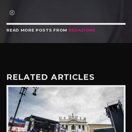
READ MORE POSTS FROM
REDAZIONE
RELATED ARTICLES