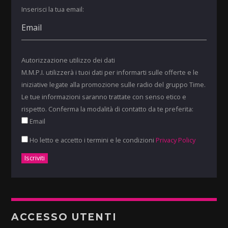
Inserisci la tua email:
Autorizzazione utilizzo dei dati
M.M.P.I. utilizzerà i tuoi dati per informarti sulle offerte e le
iniziative legate alla promozione sulle radio del gruppo Time.
Le tue informazioni saranno trattate con senso etico e
rispetto. Conferma la modalità di contatto da te preferita:
Email
Ho letto e accetto i termini e le condizioni
Privacy Policy
ACCESSO UTENTI