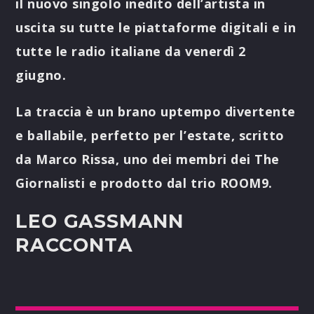
il nuovo singolo inedito dell’artista in
uscita su tutte le piattaforme digitali e in
tutte le radio italiane da venerdì 2
giugno.
La traccia è un brano uptempo divertente
e ballabile, perfetto per l’estate, scritto
da Marco Rissa, uno dei membri dei The
Giornalisti e prodotto dal trio ROOM9.
LEO GASSMANN
RACCONTA