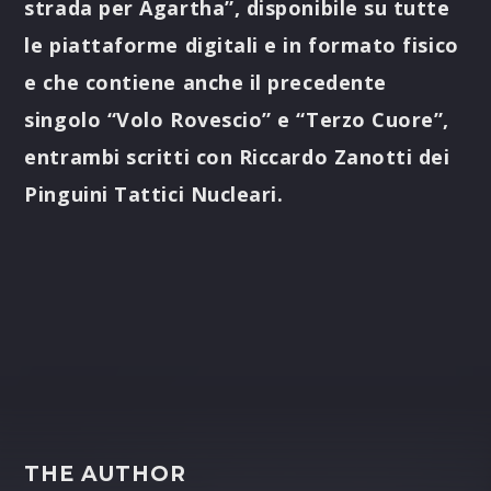
strada per Agartha”, disponibile su tutte
le piattaforme digitali e in formato fisico
e che contiene anche il precedente
singolo “Volo Rovescio” e “Terzo Cuore”,
entrambi scritti con Riccardo Zanotti dei
Pinguini Tattici Nucleari.
THE AUTHOR