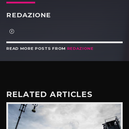
REDAZIONE
READ MORE POSTS FROM
REDAZIONE
RELATED ARTICLES