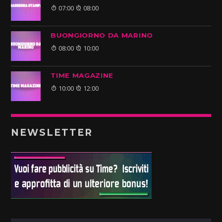
07:00
08:00
BUONGIORNO DA MARINO
08:00
10:00
TIME MAGAZINE
10:00
12:00
NEWSLETTER