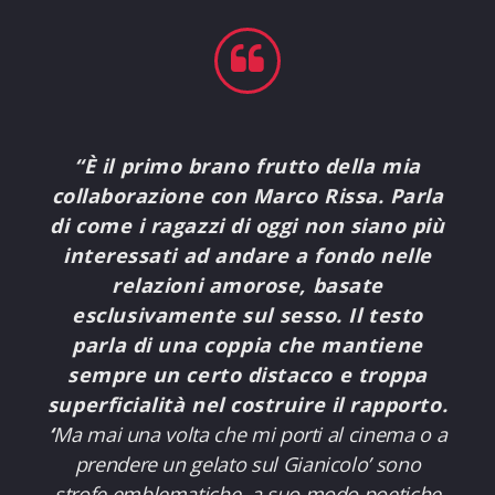
“
È il primo brano frutto della mia
collaborazione con Marco Rissa. Parla
di come i ragazzi di oggi non siano più
interessati ad andare a fondo nelle
relazioni amorose, basate
esclusivamente sul sesso. Il testo
parla di una coppia che mantiene
sempre un certo distacco e troppa
superficialità nel costruire il rapporto.
‘
Ma mai una volta che mi porti al cinema o a
prendere un gelato sul Gianicolo’
sono
strofe emblematiche, a suo modo poetiche