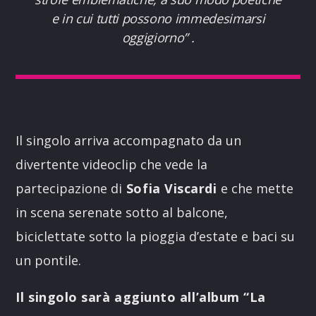
e in cui tutti possono immedesimarsi
oggigiorno
” .
Il singolo arriva accompagnato da un
divertente videoclip che vede la
partecipazione di
Sofia Viscardi
e che mette
in scena serenate sotto al balcone,
biciclettate sotto la pioggia d’estate e baci su
un pontile.
Il singolo sarà aggiunto all’album “La