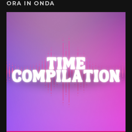
ORA IN ONDA