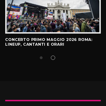
CONCERTO PRIMO MAGGIO 2026 ROMA:
LINEUP, CANTANTI E ORARI