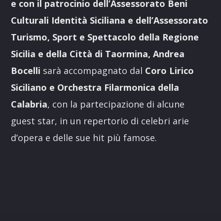
e con il patrocinio dell’Assessorato Beni
Culturali Identità Siciliana e dell’Assessorato
Turismo, Sport e Spettacolo della Regione
Sicilia e della Città di Taormina, Andrea
Bocelli
sarà accompagnato dal
Coro
Lirico
Siciliano e Orchestra Filarmonica della
Calabria
, con la partecipazione di alcune
guest star, in un repertorio di celebri arie
d’opera e delle sue hit più famose.