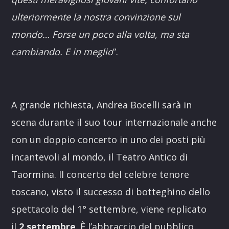
ulteriormente la nostra convinzione sul
mondo… Forse un poco alla volta, ma sta
cambiando. E in meglio
”.
A grande richiesta, Andrea Bocelli sarà in
scena durante il suo tour internazionale anche
con un doppio concerto in uno dei posti più
incantevoli al mondo, il Teatro Antico di
Taormina. Il concerto del celebre tenore
toscano, visto il successo di botteghino dello
spettacolo del 1° settembre, viene replicato
il
2 settembre
. È l’abbraccio del pubblico