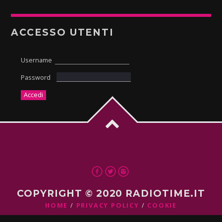
ACCESSO UTENTI
Username
Password
COPYRIGHT © 2020 RADIOTIME.IT
HOME
PRIVACY POLICY
COOKIE