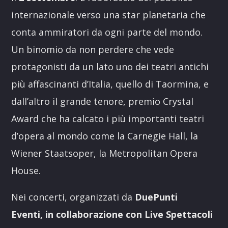
internazionale verso una star planetaria che
conta ammiratori da ogni parte del mondo.
Un binomio da non perdere che vede
protagonisti da un lato uno dei teatri antichi
più affascinanti d’Italia, quello di Taormina, e
dall’altro il grande tenore, premio Crystal
Award che ha calcato i più importanti teatri
d’opera al mondo come la Carnegie Hall, la
Wiener Staatsoper, la Metropolitan Opera
House.
Nei concerti, organizzati da
DuePunti
Eventi,
in collaborazione con Live Spettacoli