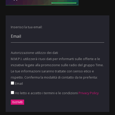
Inserisci la tua email:
Autorizzazione utilizzo dei dati
M.M.P.I. utilizzerà i tuoi dati per informarti sulle offerte e le
iniziative legate alla promozione sulle radio del gruppo Time.
Le tue informazioni saranno trattate con senso etico e
rispetto. Conferma la modalità di contatto da te preferita:
Email
Ho letto e accetto i termini e le condizioni
Privacy Policy