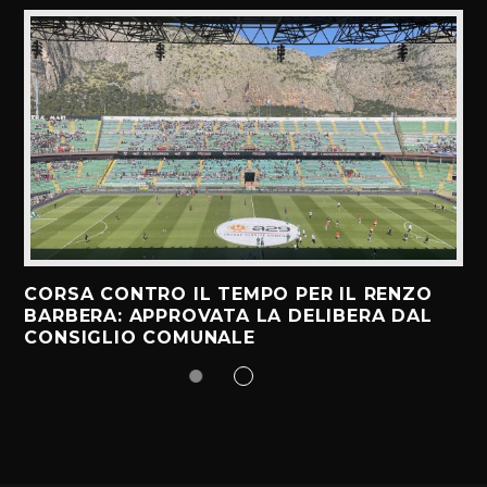
CORSA CONTRO IL TEMPO PER IL RENZO
BARBERA: APPROVATA LA DELIBERA DAL
CONSIGLIO COMUNALE