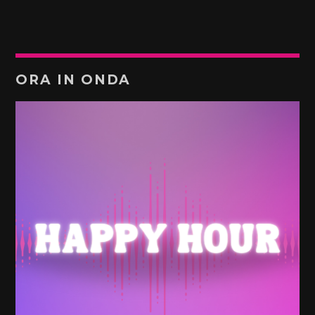
ORA IN ONDA