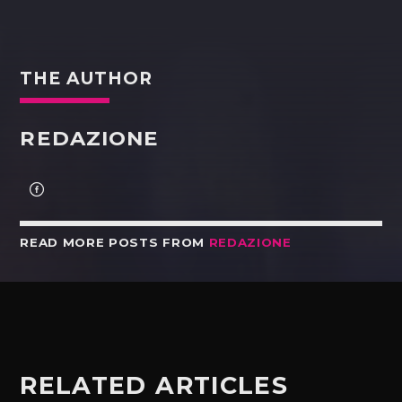
THE AUTHOR
REDAZIONE
READ MORE POSTS FROM
REDAZIONE
RELATED ARTICLES