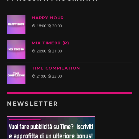
HAPPY HOUR
18:00
20:00
MIX TIME90 (R)
20:00
21:00
TIME COMPILATION
21:00
23:00
NEWSLETTER