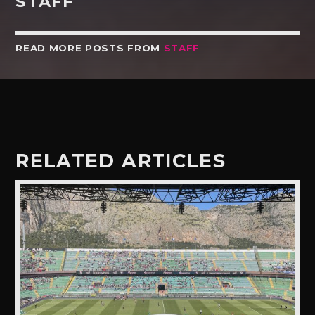
STAFF
READ MORE POSTS FROM
STAFF
RELATED ARTICLES