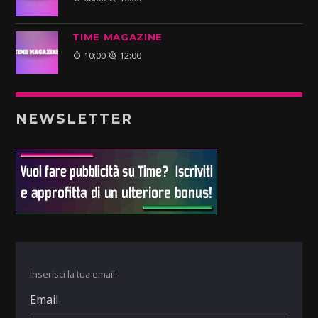
TIME MAGAZINE
10:00
12:00
NEWSLETTER
Inserisci la tua email: