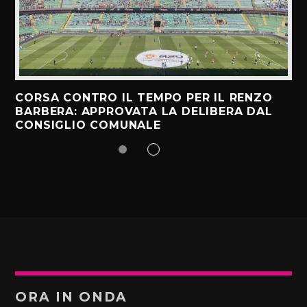
CORSA CONTRO IL TEMPO PER IL RENZO
BARBERA: APPROVATA LA DELIBERA DAL
CONSIGLIO COMUNALE
ORA IN ONDA