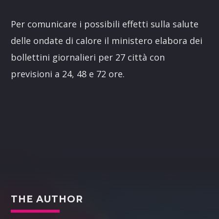
Per comunicare i possibili effetti sulla salute
delle ondate di calore il ministero elabora dei
bollettini giornalieri per 27 città con
previsioni a 24, 48 e 72 ore.
THE AUTHOR