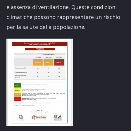
e assenza di ventilazione. Queste condizioni
climatiche possono rappresentare un rischio
per la salute della popolazione.