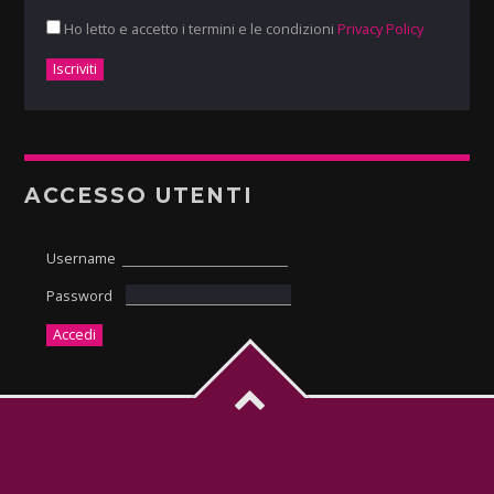
Ho letto e accetto i termini e le condizioni
Privacy Policy
ACCESSO UTENTI
Username
Password