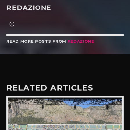
REDAZIONE
READ MORE POSTS FROM
REDAZIONE
RELATED ARTICLES