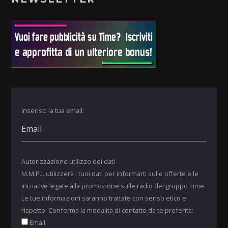
Inserisci la tua email:
Autorizzazione utilizzo dei dati
M.M.P.I. utilizzerà i tuoi dati per informarti sulle offerte e le
iniziative legate alla promozione sulle radio del gruppo Time.
Le tue informazioni saranno trattate con senso etico e
rispetto. Conferma la modalità di contatto da te preferita:
Email