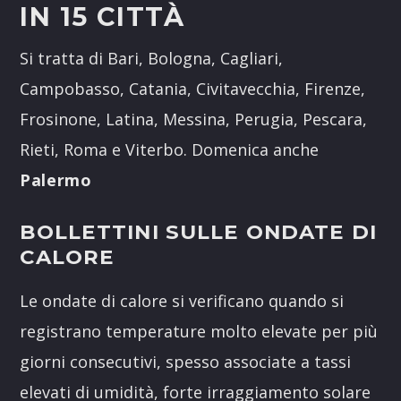
IN 15 CITTÀ
Si tratta di Bari, Bologna, Cagliari,
Campobasso, Catania, Civitavecchia, Firenze,
Frosinone, Latina, Messina, Perugia, Pescara,
Rieti, Roma e Viterbo. Domenica anche
Palermo
BOLLETTINI SULLE ONDATE DI
CALORE
Le ondate di calore si verificano quando si
registrano temperature molto elevate per più
giorni consecutivi, spesso associate a tassi
elevati di umidità, forte irraggiamento solare