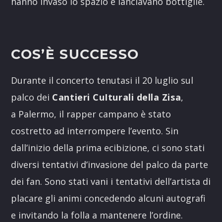
hanno invaso lo spazio e lanciavano bottiglie.
COS’È SUCCESSO
Durante il concerto tenutasi il 20 luglio sul
palco dei
Cantieri CuIturali della Zisa
,
a Palermo, il rapper campano è stato
costretto ad interrompere l’evento. Sin
dall’inizio della prima ecibizione, ci sono stati
diversi tentativi d’invasione del palco da parte
dei fan. Sono stati vani i tentativi dell’artista di
placare gli animi concedendo alcuni autografi
e invitando la folla a mantenere l’ordine.