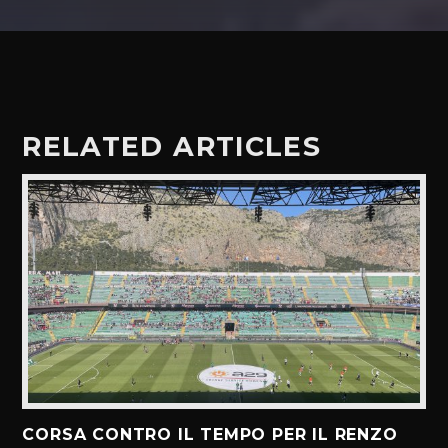
RELATED ARTICLES
CORSA CONTRO IL TEMPO PER IL RENZO