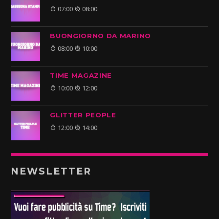
07:00
08:00
BUONGIORNO DA MARINO
08:00
10:00
TIME MAGAZINE
10:00
12:00
GLITTER PEOPLE
12:00
14:00
NEWSLETTER