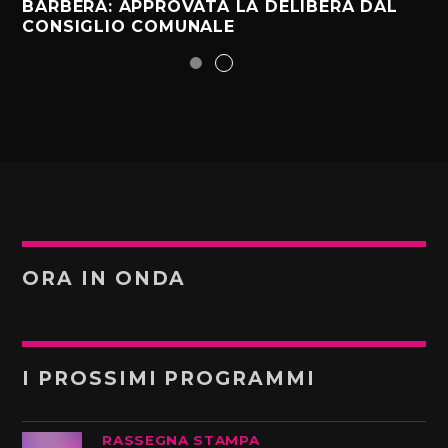
BARBERA: APPROVATA LA DELIBERA DAL
CONSIGLIO COMUNALE
ORA IN ONDA
I PROSSIMI PROGRAMMI
RASSEGNA STAMPA