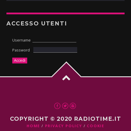
ACCESSO UTENTI
Username
Password
COPYRIGHT © 2020 RADIOTIME.IT
HOME
PRIVACY POLICY
COOKIE