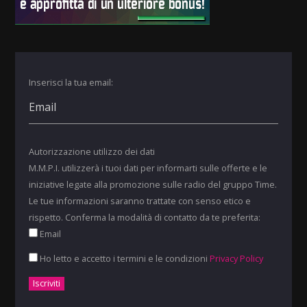
Inserisci la tua email:
Autorizzazione utilizzo dei dati
M.M.P.I. utilizzerà i tuoi dati per informarti sulle offerte e le
iniziative legate alla promozione sulle radio del gruppo Time.
Le tue informazioni saranno trattate con senso etico e
rispetto. Conferma la modalità di contatto da te preferita:
Email
Ho letto e accetto i termini e le condizioni
Privacy Policy