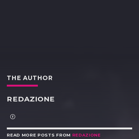
THE AUTHOR
REDAZIONE
READ MORE POSTS FROM
REDAZIONE