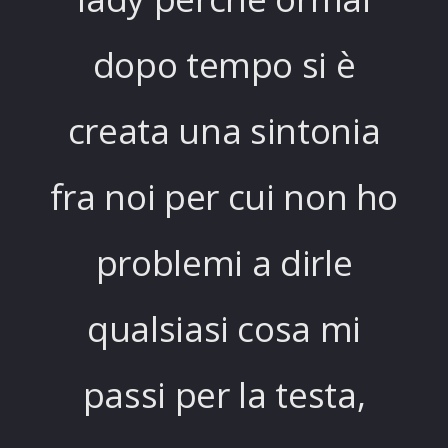
dopo tempo si è
creata una sintonia
fra noi per cui non ho
problemi a dirle
qualsiasi cosa mi
passi per la testa,