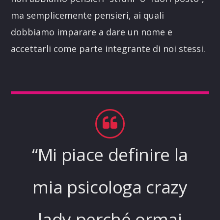
ma semplicemente pensieri, ai quali
dobbiamo imparare a dare un nome e
accettarli come parte integrante di noi stessi.
“Mi piace definire la
mia psicologa crazy
lady perché ormai