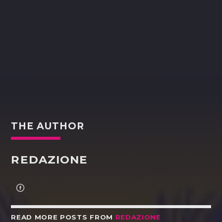
THE AUTHOR
REDAZIONE
READ MORE POSTS FROM
REDAZIONE