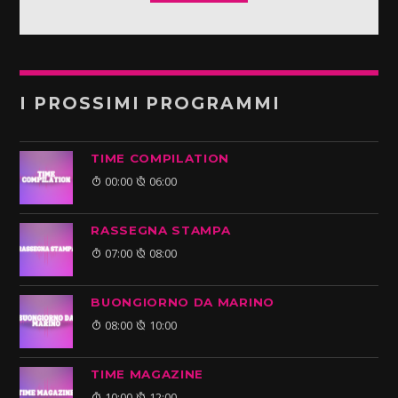
I PROSSIMI PROGRAMMI
TIME COMPILATION
00:00
06:00
RASSEGNA STAMPA
07:00
08:00
BUONGIORNO DA MARINO
08:00
10:00
TIME MAGAZINE
10:00
12:00