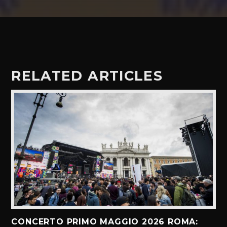
RELATED ARTICLES
CONCERTO PRIMO MAGGIO 2026 ROMA: