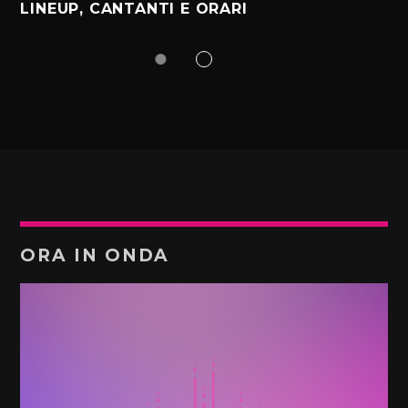
LINEUP, CANTANTI E ORARI
ORA IN ONDA