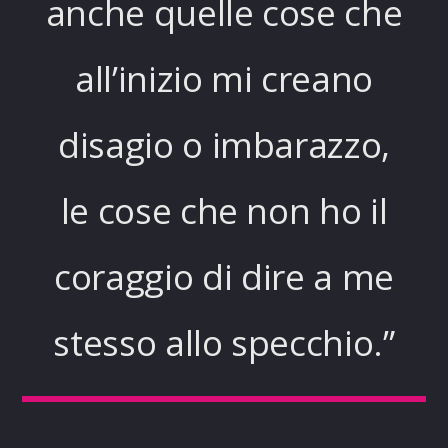
anche quelle cose che
all’inizio mi creano
disagio o imbarazzo,
le cose che non ho il
coraggio di dire a me
stesso allo specchio.”