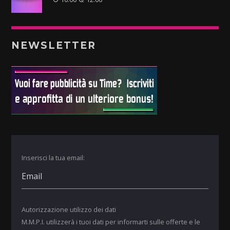
NEWSLETTER
Inserisci la tua email:
Autorizzazione utilizzo dei dati
M.M.P.I. utilizzerà i tuoi dati per informarti sulle offerte e le