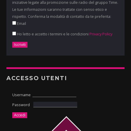
iniziative legate alla promozione sulle radio del gruppo Time.
Le tue informazioni saranno trattate con senso etico e
rispetto. Conferma la modalità di contatto da te preferita:
Email
Ho letto e accetto i termini e le condizioni
Privacy Policy
ACCESSO UTENTI
Username
Password