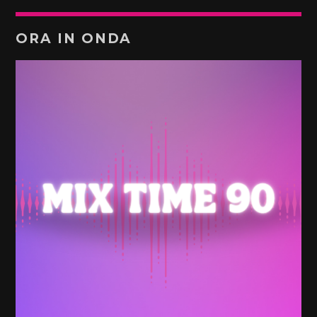
ORA IN ONDA