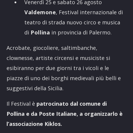
Venerdì 25 e sabato 26 agosto
Valdemone
, Festival internazionale di
teatro di strada nuovo circo e musica
di
Pollina
in provincia di Palermo.
Acrobate, giocoliere, saltimbanche,
clownesse, artiste circensi e musiciste si
esibiranno per due giorni tra i vicoli e le
piazze di uno dei borghi medievali più belli e
suggestivi della Sicilia.
Il Festival è
patrocinato dal comune di
Pollina e da Poste Italiane, a organizzarlo è
l’associazione Kiklos.