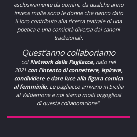
esclusivamente da uomini, da qualche anno
invece molte sono le donne che hanno dato
il loro contributo alla ricerca teatrale di una
poetica e una comicità diversa dai canoni
tradizionali.
Quest’anno collaboriamo
col
Network delle Pagliacce,
nato nel
2021
con l’intento di connettere, ispirare,
condividere e dare luce alla figura comica
al femminile
. Le pagliacce arrivano in Sicilia
al Valdemone e noi siamo molti orgogliosi
di questa collaborazione”.