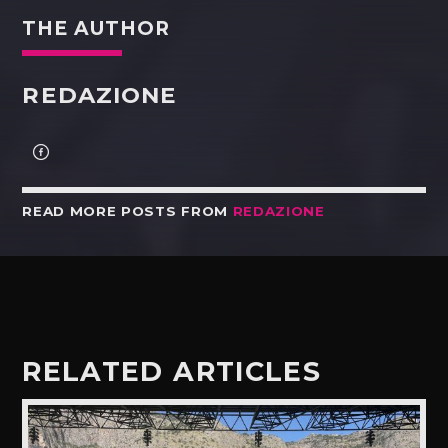
THE AUTHOR
REDAZIONE
READ MORE POSTS FROM
REDAZIONE
RELATED ARTICLES