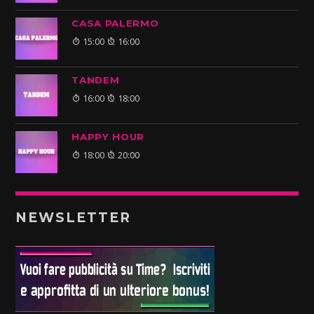
CASA PALERMO
15:00
16:00
TANDEM
16:00
18:00
HAPPY HOUR
18:00
20:00
NEWSLETTER