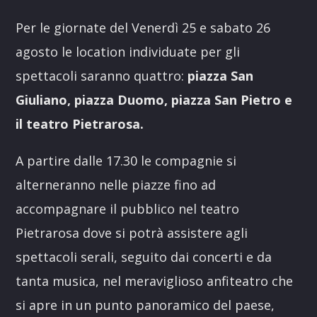
Per le giornate del Venerdì 25 e sabato 26
agosto le location individuate per gli
spettacoli saranno quattro:
piazza San
Giuliano, piazza Duomo, piazza San Pietro e
il teatro Pietrarosa.
A partire dalle 17.30 le compagnie si
alterneranno nelle piazze fino ad
accompagnare il pubblico nel teatro
Pietrarosa dove si potrà assistere agli
spettacoli serali, seguito dai concerti e da
tanta musica, nel meraviglioso anfiteatro che
si apre in un punto panoramico del paese,