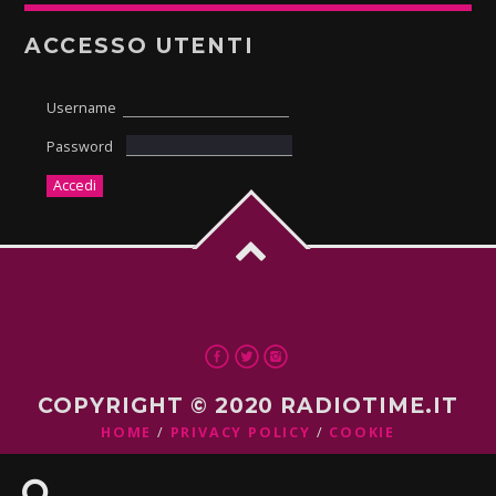
ACCESSO UTENTI
Username
Password
COPYRIGHT © 2020 RADIOTIME.IT
HOME
PRIVACY POLICY
COOKIE