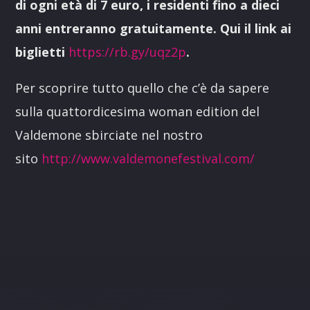
di ogni età di 7 euro, i residenti fino a dieci
anni entreranno gratuitamente. Qui il link ai
biglietti
https://rb.gy/uqz2p
.
Per scoprire tutto quello che c’è da sapere
sulla quattordicesima woman edition del
Valdemone sbirciate nel nostro
sito
http://www.valdemonefestival.com/