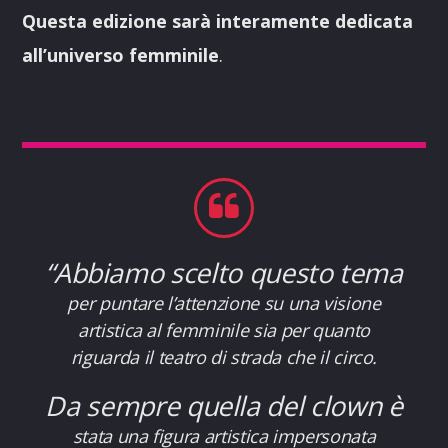
Questa edizione sarà interamente dedicata
all’universo femminile
.
“Abbiamo scelto questo tema
per puntare l’attenzione su una visione
artistica al femminile sia per quanto
riguarda il teatro di strada che il circo.
Da sempre quella del clown è
stata una figura artistica impersonata