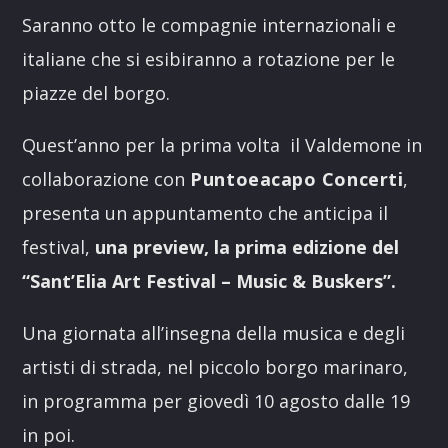
Saranno otto le compagnie internazionali e
italiane che si esibiranno a rotazione per le
piazze del borgo.
Quest’anno per la prima volta il Valdemone in
collaborazione con
Puntoeacapo Concerti
,
presenta un appuntamento che anticipa il
festival,
una preview, la prima edizione del
“Sant’Elia Art Festival – Music & Buskers”.
Una giornata all’insegna della musica e degli
artisti di strada, nel piccolo borgo marinaro,
in programma per giovedì 10 agosto dalle 19
in poi.