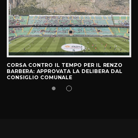
CORSA CONTRO IL TEMPO PER IL RENZO
BARBERA: APPROVATA LA DELIBERA DAL
CONSIGLIO COMUNALE