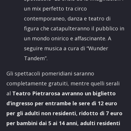
un mix perfetto tra circo
contemporaneo, danza e teatro di
figura che catapulteranno il pubblico in
un mondo onirico e affascinante. A
seguire musica a cura di “Wunder
Tandem”.
Gli spettacoli pomeridiani saranno
completamente gratuiti, mentre quelli serali
al
Teatro Pietrarosa avranno un biglietto
d’ingresso per entrambe le sere di 12 euro
per gli adulti non residenti, ridotto di 7 euro
per bambini dai 5 ai 14 anni, adulti residenti