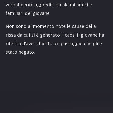
verbalmente aggrediti da alcuni amici e
familiari del giovane.
Non sono al momento note le cause della
rissa da cui si è generato il caos: il giovane ha
riferito d’aver chiesto un passaggio che gli è
stato negato.