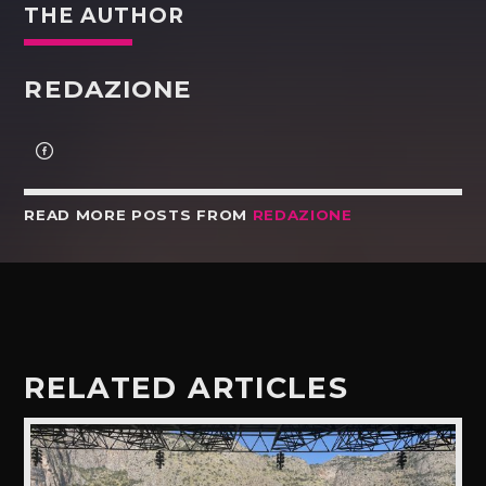
THE AUTHOR
REDAZIONE
READ MORE POSTS FROM
REDAZIONE
RELATED ARTICLES