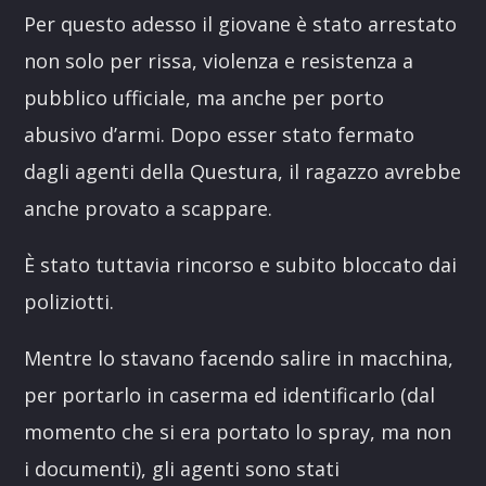
Per questo adesso il giovane è stato arrestato
non solo per rissa, violenza e resistenza a
pubblico ufficiale, ma anche per porto
abusivo d’armi. Dopo esser stato fermato
dagli agenti della Questura, il ragazzo avrebbe
anche provato a scappare.
È stato tuttavia rincorso e subito bloccato dai
poliziotti.
Mentre lo stavano facendo salire in macchina,
per portarlo in caserma ed identificarlo (dal
momento che si era portato lo spray, ma non
i documenti), gli agenti sono stati