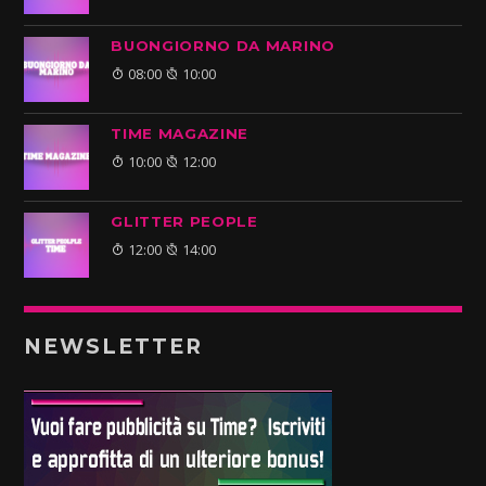
BUONGIORNO DA MARINO
08:00
10:00
TIME MAGAZINE
10:00
12:00
GLITTER PEOPLE
12:00
14:00
NEWSLETTER