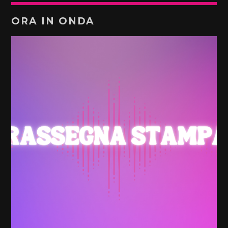
ORA IN ONDA