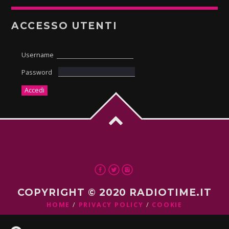
ACCESSO UTENTI
Username
Password
COPYRIGHT © 2020 RADIOTIME.IT
HOME
PRIVACY POLICY
COOKIE