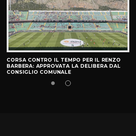
CORSA CONTRO IL TEMPO PER IL RENZO
BARBERA: APPROVATA LA DELIBERA DAL
CONSIGLIO COMUNALE