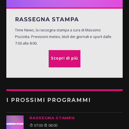
RASSEGNA STAMPA
Time News, la rassegna stampa a cura di Massimo
Pisciotta. Previsioni meteo, titoli dei giornali e sport dalle
7:00 alle 8:00.
Scopri di più
I PROSSIMI PROGRAMMI
RASSEGNA STAMPA
07:00
08:00