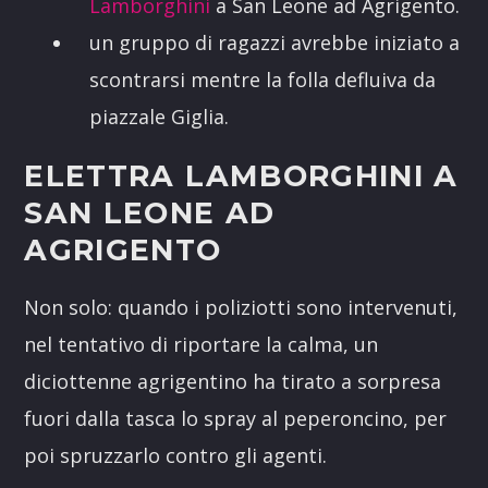
Lamborghini
a San Leone ad Agrigento.
un gruppo di ragazzi avrebbe iniziato a
scontrarsi mentre la folla defluiva da
piazzale Giglia.
ELETTRA LAMBORGHINI A
SAN LEONE AD
AGRIGENTO
Non solo: quando i poliziotti sono intervenuti,
nel tentativo di riportare la calma, un
diciottenne agrigentino ha tirato a sorpresa
fuori dalla tasca lo spray al peperoncino, per
poi spruzzarlo contro gli agenti.