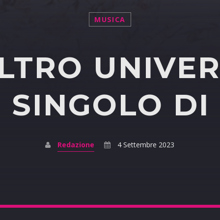
MUSICA
LTRO UNIVER
 SINGOLO DI
Redazione
4 Settembre 2023