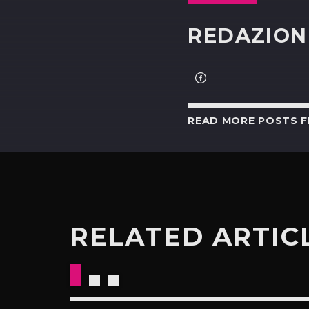
REDAZION
READ MORE POSTS 
RELATED ARTIC