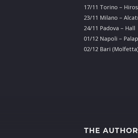
17/11 Torino – Hir
23/11 Milano – Alcat
24/11 Padova – Hall
01/12 Napoli – Pala
02/12 Bari (Molfetta
THE AUTHO