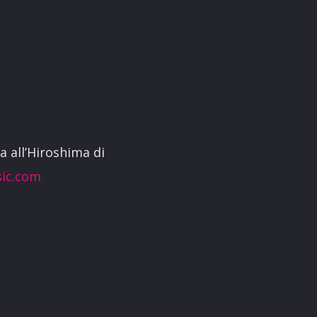
 all’Hiroshima di
ic.com