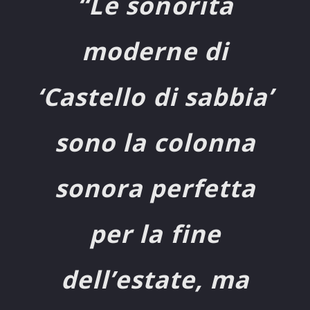
“Le sonorità
moderne di
‘Castello di sabbia’
sono la colonna
sonora perfetta
per la fine
dell’estate, ma