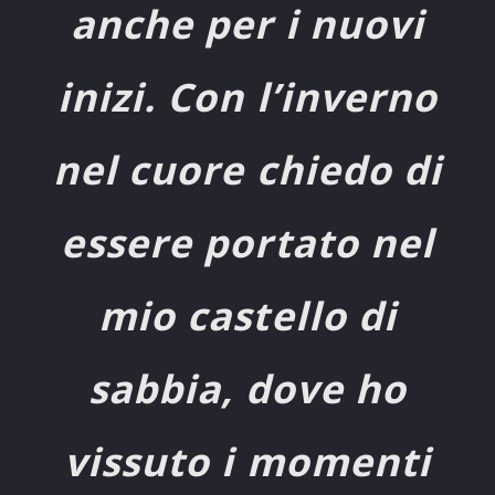
anche per i nuovi
inizi. Con l’inverno
nel cuore chiedo di
essere portato nel
mio castello di
sabbia, dove ho
vissuto i momenti