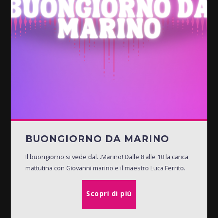
BUONGIORNO DA MARINO
Il buongiorno si vede dal...Marino! Dalle 8 alle 10 la carica
mattutina con Giovanni marino e il maestro Luca Ferrito.
Scopri di più