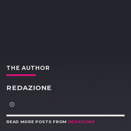
THE AUTHOR
REDAZIONE
READ MORE POSTS FROM
REDAZIONE