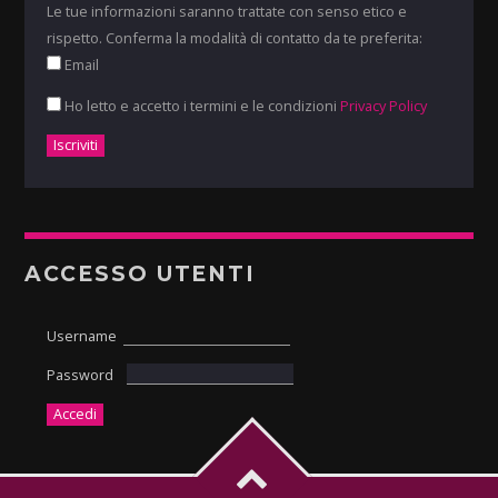
Le tue informazioni saranno trattate con senso etico e
rispetto. Conferma la modalità di contatto da te preferita:
Email
Ho letto e accetto i termini e le condizioni
Privacy Policy
ACCESSO UTENTI
Username
Password