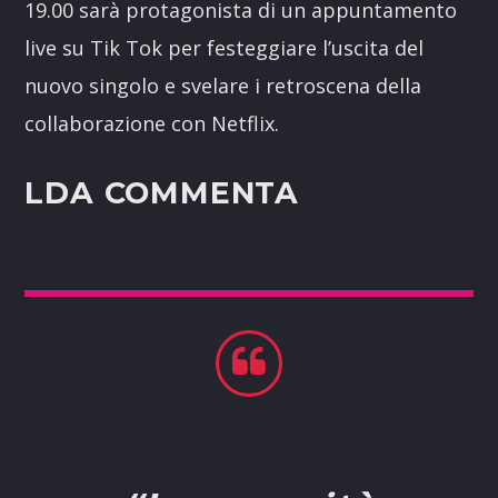
19.00 sarà protagonista di un appuntamento
live su Tik Tok per festeggiare l’uscita del
nuovo singolo e svelare i retroscena della
collaborazione con Netflix.
LDA COMMENTA