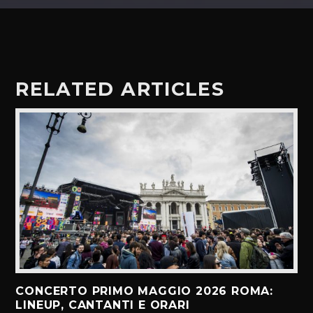
RELATED ARTICLES
CONCERTO PRIMO MAGGIO 2026 ROMA:
LINEUP, CANTANTI E ORARI