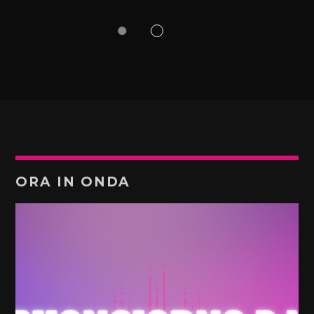
ORA IN ONDA