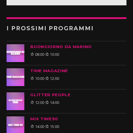
I PROSSIMI PROGRAMMI
BUONGIORNO DA MARINO
08:00
10:00
TIME MAGAZINE
10:00
12:00
GLITTER PEOPLE
12:00
14:00
MIX TIME90
14:00
15:00