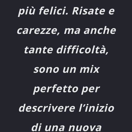
più felici. Risate e
carezze, ma anche
tante difficoltà,
sono un mix
perfetto per
descrivere l’inizio
di una nuova