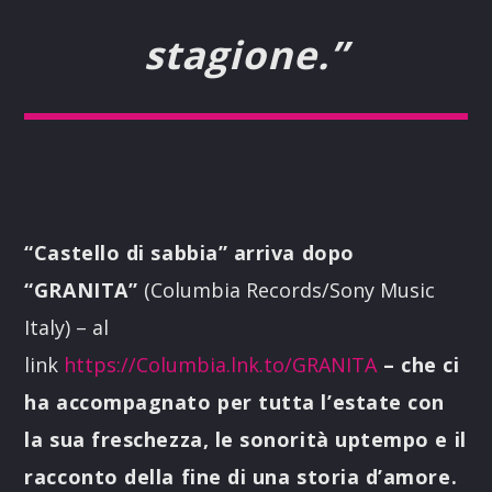
stagione.”
“Castello di sabbia” arriva dopo
“GRANITA”
(Columbia Records/Sony Music
Italy) – al
link
https://Columbia.lnk.to/GRANITA
– che ci
ha accompagnato per tutta l’estate con
la sua freschezza, le sonorità uptempo e il
racconto della fine di una storia d’amore.