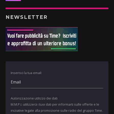
NEWSLETTER
Inserisci la tua email:
Autorizzazione utilizzo dei dati
M.M.P.I. utilizzerà i tuoi dati per informarti sulle offerte e le
iniziative legate alla promozione sulle radio del gruppo Time.