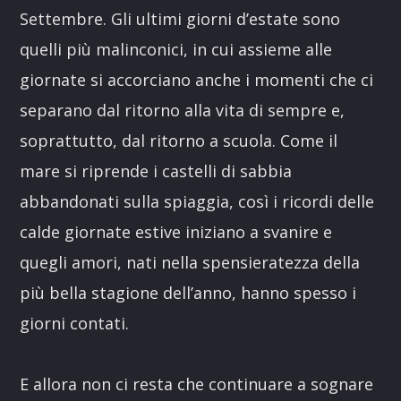
Settembre. Gli ultimi giorni d’estate sono
quelli più malinconici, in cui assieme alle
giornate si accorciano anche i momenti che ci
separano dal ritorno alla vita di sempre e,
soprattutto, dal ritorno a scuola. Come il
mare si riprende i castelli di sabbia
abbandonati sulla spiaggia, così i ricordi delle
calde giornate estive iniziano a svanire e
quegli amori, nati nella spensieratezza della
più bella stagione dell’anno, hanno spesso i
giorni contati.
E allora non ci resta che continuare a sognare