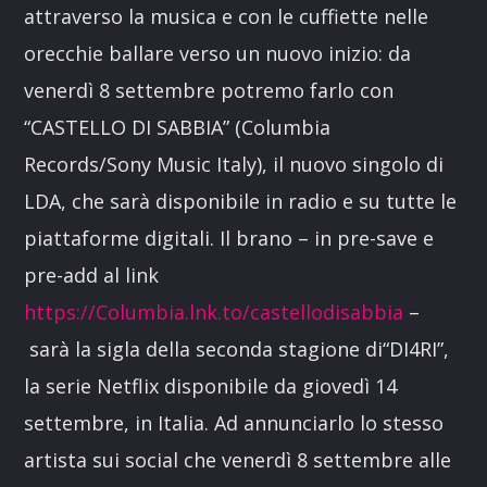
attraverso la musica e con le cuffiette nelle
orecchie ballare verso un nuovo inizio: da
venerdì 8 settembre potremo farlo con
“CASTELLO DI SABBIA” (Columbia
Records/Sony Music Italy), il nuovo singolo di
LDA, che sarà disponibile in radio e su tutte le
piattaforme digitali. Il brano – in pre-save e
pre-add al link
https://Columbia.lnk.to/castellodisabbia
–
sarà la sigla della seconda stagione di“DI4RI”,
la serie Netflix disponibile da giovedì 14
settembre, in Italia. Ad annunciarlo lo stesso
artista sui social che venerdì 8 settembre alle