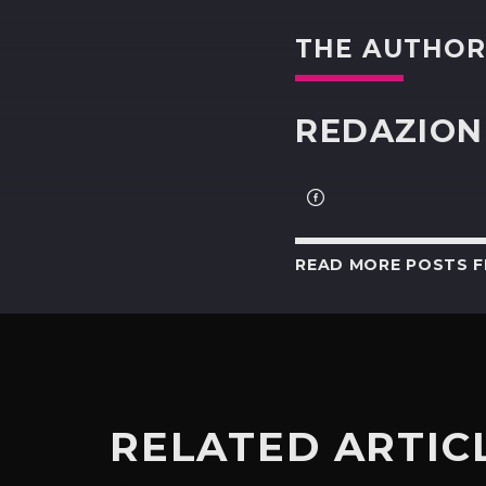
THE AUTHO
REDAZION
READ MORE POSTS 
RELATED ARTIC