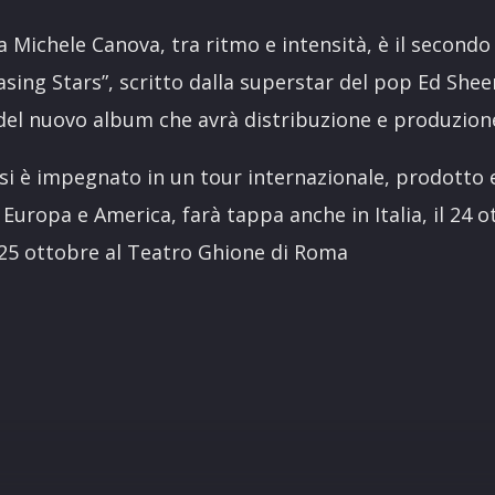
 Michele Canova, tra ritmo e intensità, è il secondo 
sing Stars”, scritto dalla superstar del pop Ed Shee
del nuovo album che avrà distribuzione e produzion
si è impegnato in un tour internazionale, prodotto 
a Europa e America, farà tappa anche in Italia, il 24 
l 25 ottobre al Teatro Ghione di Roma