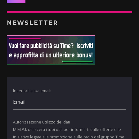
NEWSLETTER
Inserisci la tua email:
Autorizzazione utilizzo dei dati
M.M.P.I. utilizzerà i tuoi dati per informarti sulle offerte e le
iniziative legate alla promozione sulle radio del gruppo Time.