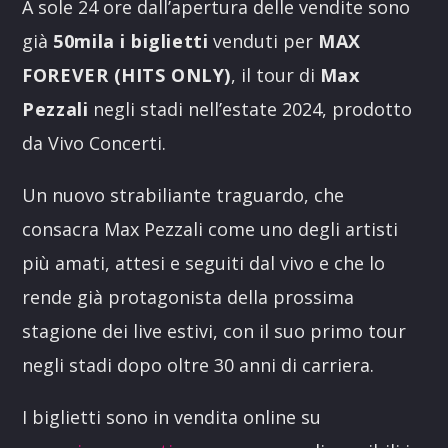
A sole 24 ore dall’apertura delle vendite sono
già
50mila i biglietti
venduti per
MAX
FOREVER (HITS ONLY)
, il tour di
Max
Pezzali
negli stadi nell’estate 2024, prodotto
da Vivo Concerti.
Un nuovo strabiliante traguardo, che
consacra Max Pezzali come uno degli artisti
più amati, attesi e seguiti dal vivo e che lo
rende già protagonista della prossima
stagione dei live estivi, con il suo primo tour
negli stadi dopo oltre 30 anni di carriera.
I biglietti sono in vendita online su