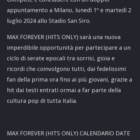
appuntamento a Milano, lunedì 1º e martedì 2
luglio 2024 allo Stadio San Siro.
MAX FOREVER (HITS ONLY) sarà una nuova
imperdibile opportunità per partecipare a un
ciclo di serate epocali tra sorrisi, gioia e
ricordi che coinvolgono tutti, dai fedelissimi
fan della prima ora fino ai più giovani, grazie a
hit dai testi entrati ormai a far parte della
cultura pop di tutta Italia.
MAX FOREVER (HITS ONLY) CALENDARIO DATE