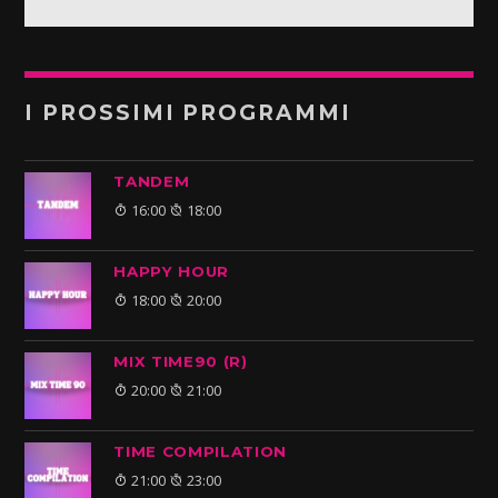
I PROSSIMI PROGRAMMI
TANDEM
16:00
18:00
HAPPY HOUR
18:00
20:00
MIX TIME90 (R)
20:00
21:00
TIME COMPILATION
21:00
23:00