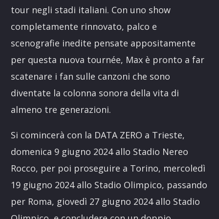
tour negli stadi italiani. Con uno show
completamente rinnovato, palco e
scenografie inedite pensate appositamente
per questa nuova tournée, Max è pronto a far
scatenare i fan sulle canzoni che sono
diventate la colonna sonora della vita di
almeno tre generazioni.
Si comincerà con la DATA ZERO a Trieste,
domenica 9 giugno 2024 allo Stadio Nereo
Rocco, per poi proseguire a Torino, mercoledì
19 giugno 2024 allo Stadio Olimpico, passando
per Roma, giovedì 27 giugno 2024 allo Stadio
Olimpico, e concludere con un doppio