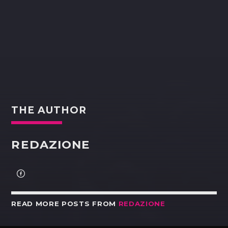
THE AUTHOR
REDAZIONE
READ MORE POSTS FROM
REDAZIONE