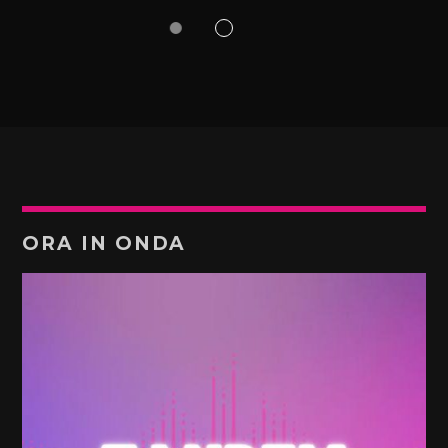
ORA IN ONDA