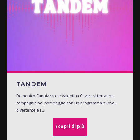
TANDEM
Domenico Cannizzaro e Valentina Cavara vi terranno
compagnia nel pomeriggio con un programma nuovo,
divertente e [...]
Scopri di più