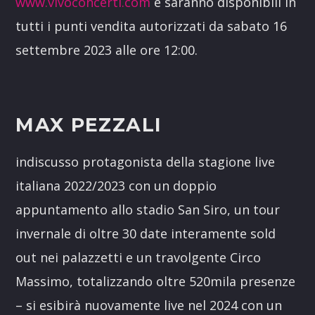
www.vivoconcerti.com
e saranno disponibili in
tutti i punti vendita autorizzati da sabato 16
settembre 2023 alle ore 12:00.
MAX PEZZALI
indiscusso protagonista della stagione live
italiana 2022/2023 con un doppio
appuntamento allo stadio San Siro, un tour
invernale di oltre 30 date interamente sold
out nei palazzetti e un travolgente Circo
Massimo, totalizzando oltre 520mila presenze
– si esibirà nuovamente live nel 2024 con un