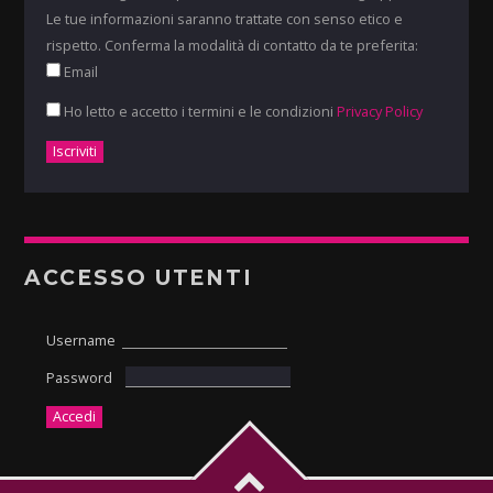
Le tue informazioni saranno trattate con senso etico e
rispetto. Conferma la modalità di contatto da te preferita:
Email
Ho letto e accetto i termini e le condizioni
Privacy Policy
ACCESSO UTENTI
Username
Password