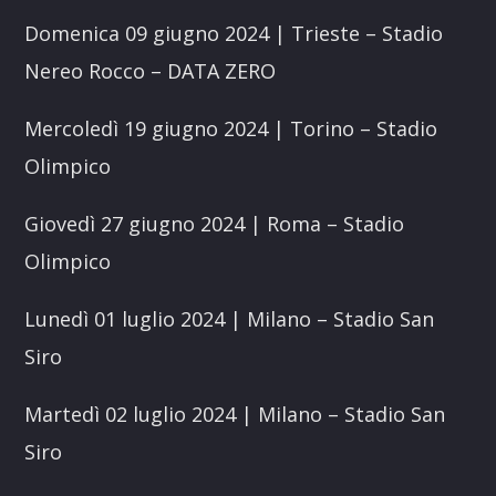
Domenica 09 giugno 2024 | Trieste – Stadio
Nereo Rocco – DATA ZERO
Mercoledì 19 giugno 2024 | Torino – Stadio
Olimpico
Giovedì 27 giugno 2024 | Roma – Stadio
Olimpico
Lunedì 01 luglio 2024 | Milano – Stadio San
Siro
Martedì 02 luglio 2024 | Milano – Stadio San
Siro