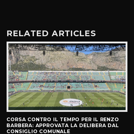
RELATED ARTICLES
CORSA CONTRO IL TEMPO PER IL RENZO
BARBERA: APPROVATA LA DELIBERA DAL
CONSIGLIO COMUNALE