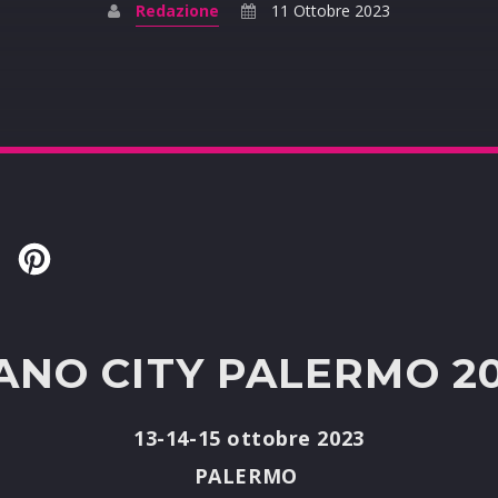
Redazione
11 Ottobre 2023
Twitter
Pinterest
ANO CITY PALERMO 2
13-14-15 ottobre 2023
PALERMO