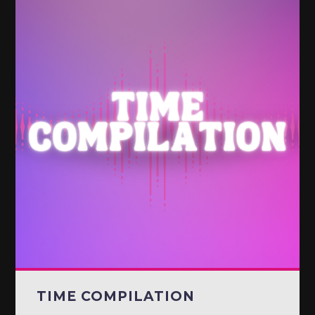
TIME COMPILATION