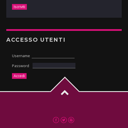
ACCESSO UTENTI
Username
Password