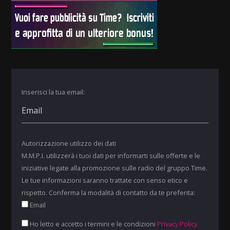
Inserisci la tua email:
Autorizzazione utilizzo dei dati
M.M.P.I. utilizzerà i tuoi dati per informarti sulle offerte e le
iniziative legate alla promozione sulle radio del gruppo Time.
Le tue informazioni saranno trattate con senso etico e
rispetto. Conferma la modalità di contatto da te preferita:
Email
Ho letto e accetto i termini e le condizioni
Privacy Policy