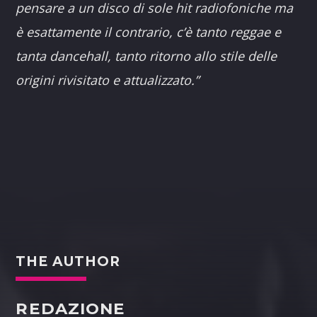
pensare a un disco di sole hit radiofoniche ma
è esattamente il contrario, c’è tanto reggae e
tanta dancehall, tanto ritorno allo stile delle
origini rivisitato e attualizzato.”
THE AUTHOR
REDAZIONE