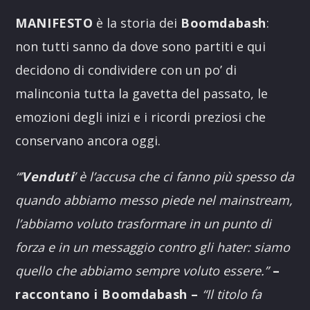
MANIFESTO
è la storia dei
Boomdabash
:
non tutti sanno da dove sono partiti e qui
decidono di condividere con un po’ di
malinconia tutta la gavetta del passato, le
emozioni degli inizi e i ricordi preziosi che
conservano ancora oggi.
“’
Venduti
’ è l’accusa che ci fanno più spesso da
quando abbiamo messo piede nel mainstream,
l’abbiamo voluto trasformare in un punto di
forza e in un messaggio contro gli hater: siamo
quello che abbiamo sempre voluto essere.”
–
raccontano i
Boomdabash
–
“Il titolo fa