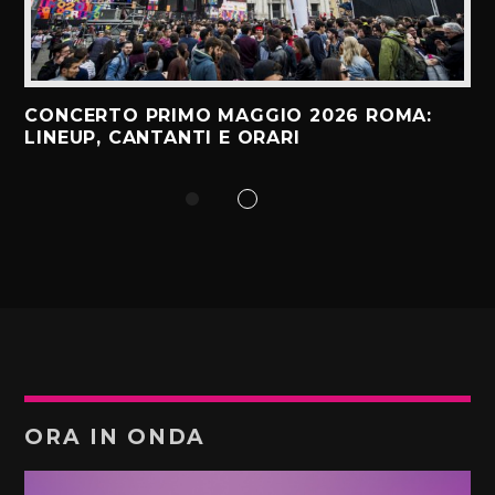
CONCERTO PRIMO MAGGIO 2026 ROMA:
LINEUP, CANTANTI E ORARI
ORA IN ONDA