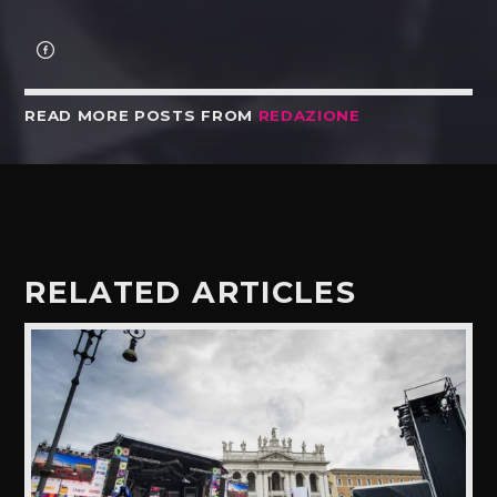
READ MORE POSTS FROM
REDAZIONE
RELATED ARTICLES